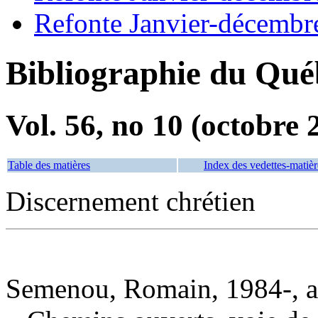
Refonte Janvier-décembr
Bibliographie du Qué
Vol. 56, no 10 (octobre 
Table des matières
Index des vedettes-matièr
Discernement chrétien
Semenou, Romain, 1984-, a