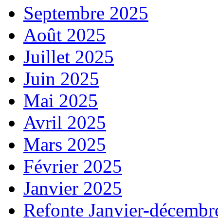
Septembre 2025
Août 2025
Juillet 2025
Juin 2025
Mai 2025
Avril 2025
Mars 2025
Février 2025
Janvier 2025
Refonte Janvier-décembr