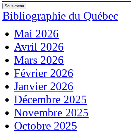
Sous-menu
Bibliographie du Québec
Mai 2026
Avril 2026
Mars 2026
Février 2026
Janvier 2026
Décembre 2025
Novembre 2025
Octobre 2025