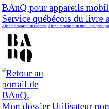
BAnQ pour appareils mobil
Service québécois du livre 
Aller directement au contenu.
Aller directement au menu des principal
Mon dossier
Utilisateur non