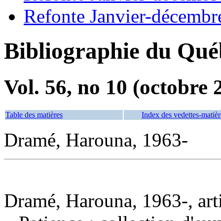
Refonte Janvier-décembr
Bibliographie du Qué
Vol. 56, no 10 (octobre 
Table des matières
Index des vedettes-matièr
Dramé, Harouna, 1963-
Dramé, Harouna, 1963-, arti