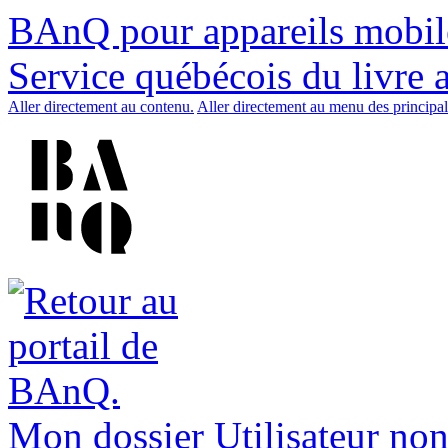
BAnQ pour appareils mobil
Service québécois du livre 
Aller directement au contenu.
Aller directement au menu des principal
Mon dossier
Utilisateur non