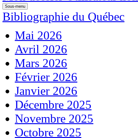
Sous-menu
Bibliographie du Québec
Mai 2026
Avril 2026
Mars 2026
Février 2026
Janvier 2026
Décembre 2025
Novembre 2025
Octobre 2025