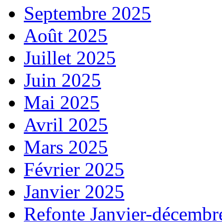
Septembre 2025
Août 2025
Juillet 2025
Juin 2025
Mai 2025
Avril 2025
Mars 2025
Février 2025
Janvier 2025
Refonte Janvier-décembr