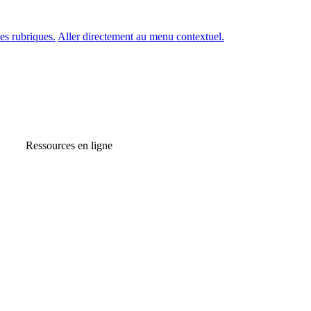
es rubriques.
Aller directement au menu contextuel.
Ressources en ligne