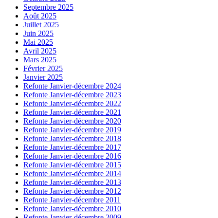
Septembre 2025
Août 2025
Juillet 2025
Juin 2025
Mai 2025
Avril 2025
Mars 2025
Février 2025
Janvier 2025
Refonte Janvier-décembre 2024
Refonte Janvier-décembre 2023
Refonte Janvier-décembre 2022
Refonte Janvier-décembre 2021
Refonte Janvier-décembre 2020
Refonte Janvier-décembre 2019
Refonte Janvier-décembre 2018
Refonte Janvier-décembre 2017
Refonte Janvier-décembre 2016
Refonte Janvier-décembre 2015
Refonte Janvier-décembre 2014
Refonte Janvier-décembre 2013
Refonte Janvier-décembre 2012
Refonte Janvier-décembre 2011
Refonte Janvier-décembre 2010
Refonte Janvier-décembre 2009