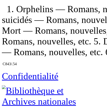
1. Orphelins — Romans, no
suicidés — Romans, nouvelle
Mort — Romans, nouvelles, 
Romans, nouvelles, etc. 5. 
— Romans, nouvelles, etc. 6
C843/.54
Confidentialité