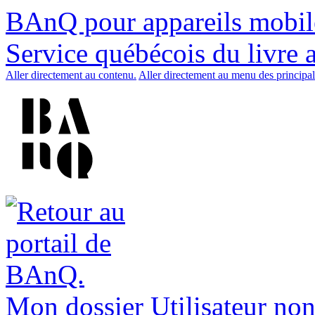
BAnQ pour appareils mobil
Service québécois du livre 
Aller directement au contenu.
Aller directement au menu des principal
Mon dossier
Utilisateur non