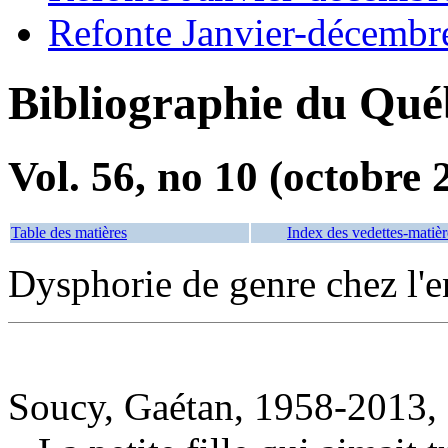
Refonte Janvier-décembr
Bibliographie du Qué
Vol. 56, no 10 (octobre 
Table des matières
Index des vedettes-matièr
Dysphorie de genre chez l'
Soucy, Gaétan, 1958-2013, 