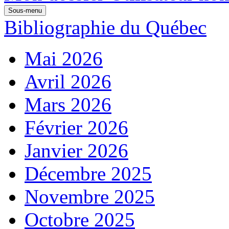
Sous-menu
Bibliographie du Québec
Mai 2026
Avril 2026
Mars 2026
Février 2026
Janvier 2026
Décembre 2025
Novembre 2025
Octobre 2025