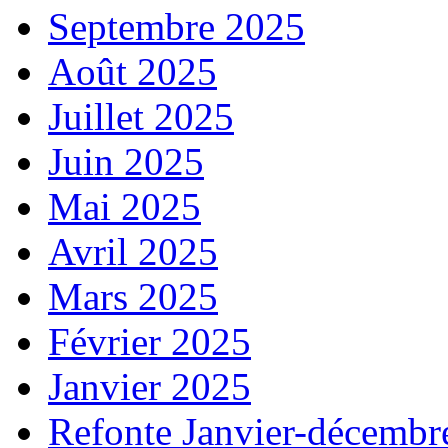
Septembre 2025
Août 2025
Juillet 2025
Juin 2025
Mai 2025
Avril 2025
Mars 2025
Février 2025
Janvier 2025
Refonte Janvier-décembr