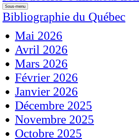
Sous-menu
Bibliographie du Québec
Mai 2026
Avril 2026
Mars 2026
Février 2026
Janvier 2026
Décembre 2025
Novembre 2025
Octobre 2025