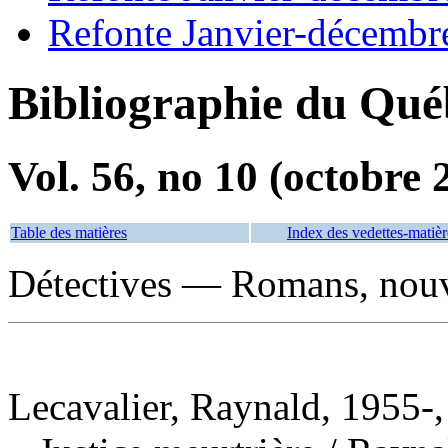
Refonte Janvier-décembr
Bibliographie du Qué
Vol. 56, no 10 (octobre 
Table des matières
Index des vedettes-matièr
Détectives — Romans, nouve
Lecavalier, Raynald, 1955-,