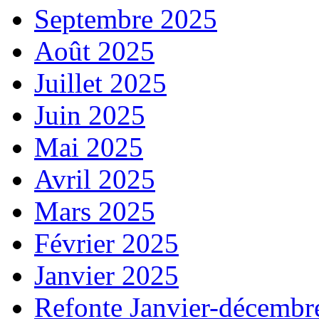
Septembre 2025
Août 2025
Juillet 2025
Juin 2025
Mai 2025
Avril 2025
Mars 2025
Février 2025
Janvier 2025
Refonte Janvier-décembr