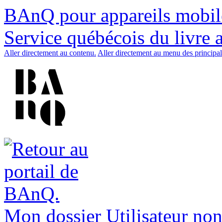
BAnQ pour appareils mobil
Service québécois du livre 
Aller directement au contenu.
Aller directement au menu des principal
Mon dossier
Utilisateur non