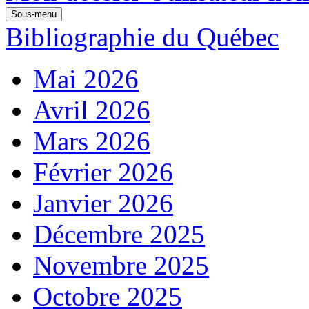
Sous-menu
Bibliographie du Québec
Mai 2026
Avril 2026
Mars 2026
Février 2026
Janvier 2026
Décembre 2025
Novembre 2025
Octobre 2025