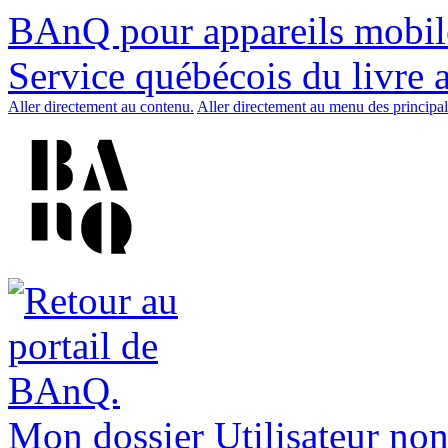
BAnQ pour appareils mobil
Service québécois du livre 
Aller directement au contenu.
Aller directement au menu des principal
Mon dossier
Utilisateur non