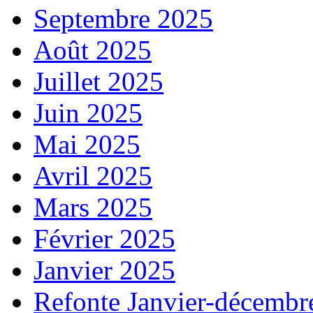
Septembre 2025
Août 2025
Juillet 2025
Juin 2025
Mai 2025
Avril 2025
Mars 2025
Février 2025
Janvier 2025
Refonte Janvier-décembr