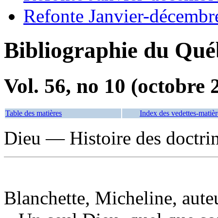
Refonte Janvier-décembr
Bibliographie du Qué
Vol. 56, no 10 (octobre 
Table des matières
Index des vedettes-matièr
Dieu — Histoire des doctri
Blanchette, Micheline, aute