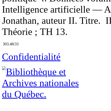
Intelligence artificielle — 
Jonathan, auteur II. Titre. I
Théorie ; TH 13.
303.48/33
Confidentialité