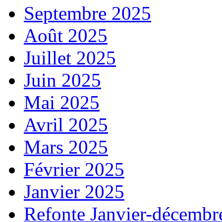
Septembre 2025
Août 2025
Juillet 2025
Juin 2025
Mai 2025
Avril 2025
Mars 2025
Février 2025
Janvier 2025
Refonte Janvier-décembr