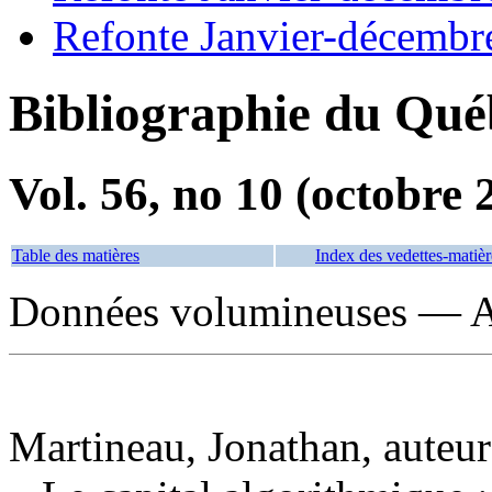
Refonte Janvier-décembr
Bibliographie du Qué
Vol. 56, no 10 (octobre 
Table des matières
Index des vedettes-matièr
Données volumineuses — As
Martineau, Jonathan, auteur