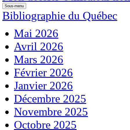
Sous-menu
Bibliographie du Québec
Mai 2026
Avril 2026
Mars 2026
Février 2026
Janvier 2026
Décembre 2025
Novembre 2025
Octobre 2025