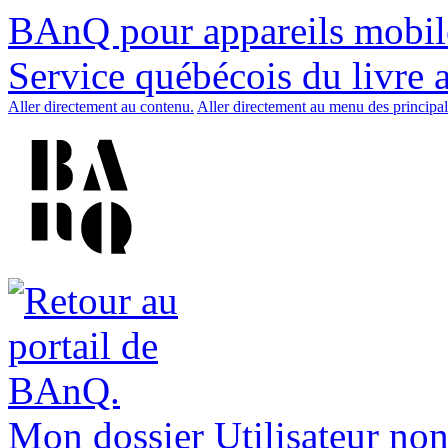
BAnQ pour appareils mobil
Service québécois du livre 
Aller directement au contenu.
Aller directement au menu des principal
Mon dossier
Utilisateur non