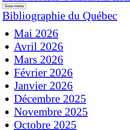
Sous-menu
Bibliographie du Québec
Mai 2026
Avril 2026
Mars 2026
Février 2026
Janvier 2026
Décembre 2025
Novembre 2025
Octobre 2025