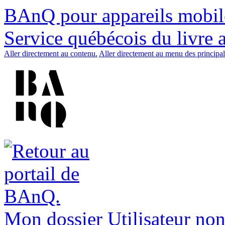
BAnQ pour appareils mobil
Service québécois du livre 
Aller directement au contenu.
Aller directement au menu des principal
Mon dossier
Utilisateur non