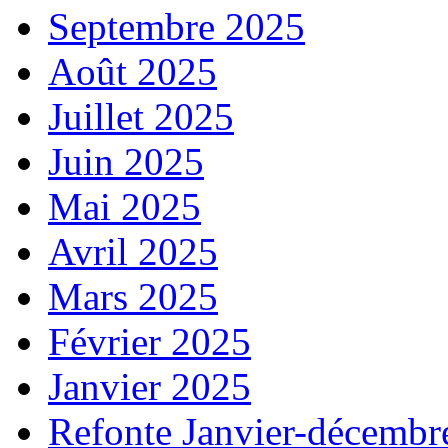
Septembre 2025
Août 2025
Juillet 2025
Juin 2025
Mai 2025
Avril 2025
Mars 2025
Février 2025
Janvier 2025
Refonte Janvier-décembr