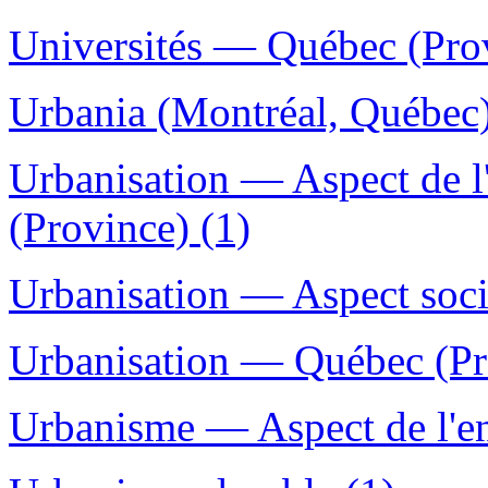
Universités — Québec (Prov
Urbania (Montréal, Québec)
Urbanisation — Aspect de 
(Province) (1)
Urbanisation — Aspect soci
Urbanisation — Québec (Pr
Urbanisme — Aspect de l'e