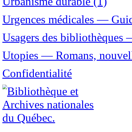
Urbanisme durable (1)
Urgences médicales — Guide
Usagers des bibliothèques 
Utopies — Romans, nouvelle
Confidentialité