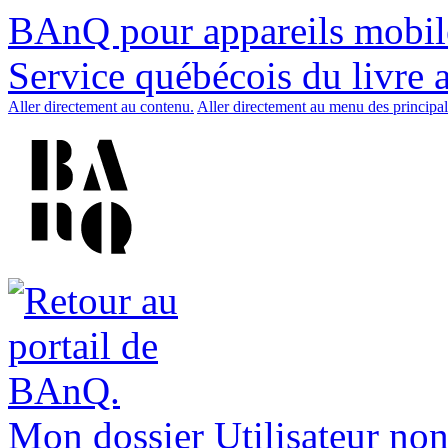
BAnQ pour appareils mobil
Service québécois du livre 
Aller directement au contenu.
Aller directement au menu des principal
Mon dossier
Utilisateur non