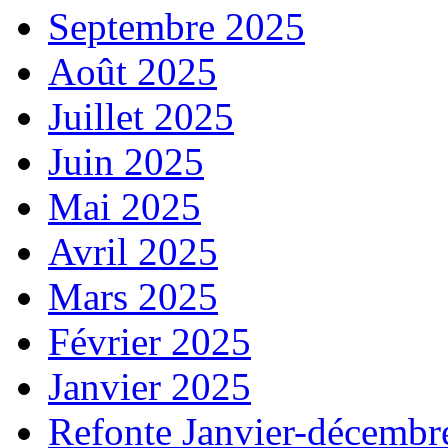
Septembre 2025
Août 2025
Juillet 2025
Juin 2025
Mai 2025
Avril 2025
Mars 2025
Février 2025
Janvier 2025
Refonte Janvier-décembr