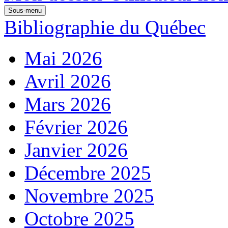
Sous-menu
Bibliographie du Québec
Mai 2026
Avril 2026
Mars 2026
Février 2026
Janvier 2026
Décembre 2025
Novembre 2025
Octobre 2025