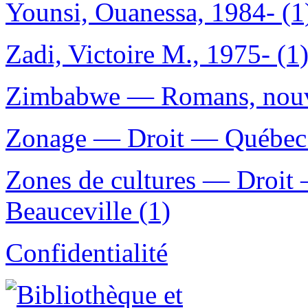
Younsi, Ouanessa, 1984- (1
Zadi, Victoire M., 1975- (1
Zimbabwe — Romans, nouvel
Zonage — Droit — Québec 
Zones de cultures — Droit
Beauceville (1)
Confidentialité