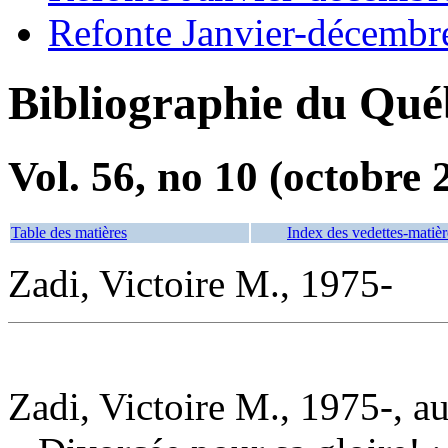
Refonte Janvier-décembr
Bibliographie du Qué
Vol. 56, no 10 (octobre 
Table des matières
Index des vedettes-matièr
Zadi, Victoire M., 1975-
Zadi, Victoire M., 1975-, a