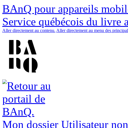
BAnQ pour appareils mobil
Service québécois du livre 
Aller directement au contenu.
Aller directement au menu des principal
Mon dossier
Utilisateur non