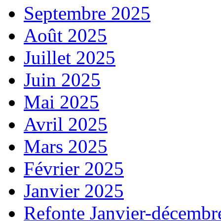
Septembre 2025
Août 2025
Juillet 2025
Juin 2025
Mai 2025
Avril 2025
Mars 2025
Février 2025
Janvier 2025
Refonte Janvier-décembr