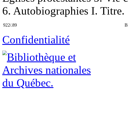
6. Autobiographies I. Titre.
922/.89
B
Confidentialité