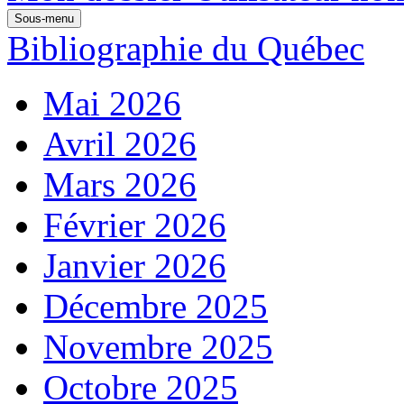
Sous-menu
Bibliographie du Québec
Mai 2026
Avril 2026
Mars 2026
Février 2026
Janvier 2026
Décembre 2025
Novembre 2025
Octobre 2025