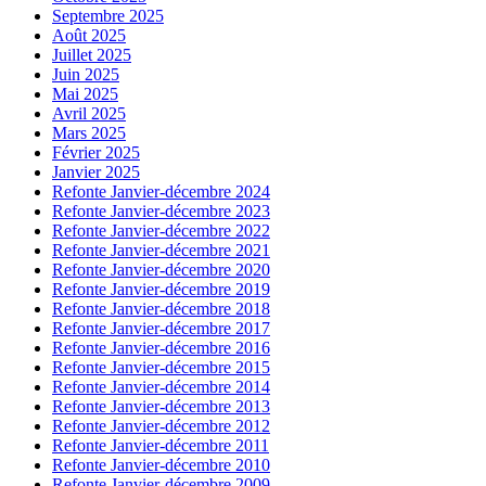
Septembre 2025
Août 2025
Juillet 2025
Juin 2025
Mai 2025
Avril 2025
Mars 2025
Février 2025
Janvier 2025
Refonte Janvier-décembre 2024
Refonte Janvier-décembre 2023
Refonte Janvier-décembre 2022
Refonte Janvier-décembre 2021
Refonte Janvier-décembre 2020
Refonte Janvier-décembre 2019
Refonte Janvier-décembre 2018
Refonte Janvier-décembre 2017
Refonte Janvier-décembre 2016
Refonte Janvier-décembre 2015
Refonte Janvier-décembre 2014
Refonte Janvier-décembre 2013
Refonte Janvier-décembre 2012
Refonte Janvier-décembre 2011
Refonte Janvier-décembre 2010
Refonte Janvier-décembre 2009