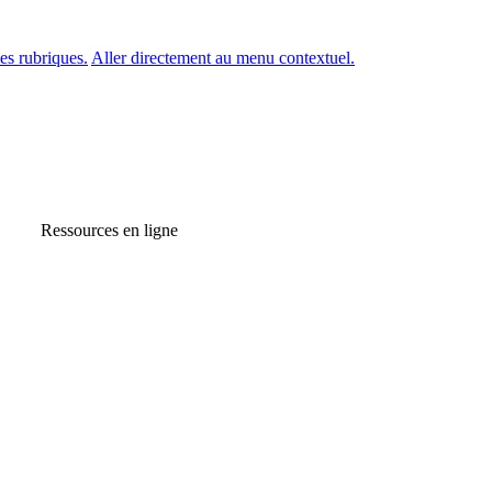
es rubriques.
Aller directement au menu contextuel.
Ressources en ligne