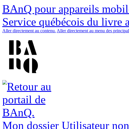
BAnQ pour appareils mobil
Service québécois du livre 
Aller directement au contenu.
Aller directement au menu des principal
Mon dossier
Utilisateur non