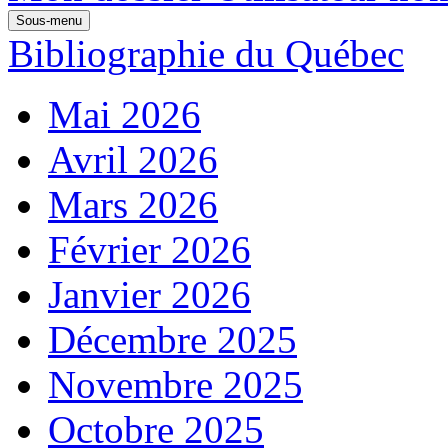
Sous-menu
Bibliographie du Québec
Mai 2026
Avril 2026
Mars 2026
Février 2026
Janvier 2026
Décembre 2025
Novembre 2025
Octobre 2025