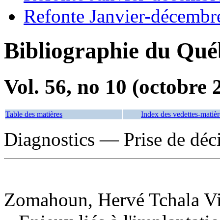
Refonte Janvier-décembr
Bibliographie du Qué
Vol. 56, no 10 (octobre 
Table des matières
Index des vedettes-matièr
Diagnostics — Prise de déc
Zomahoun, Hervé Tchala Vi