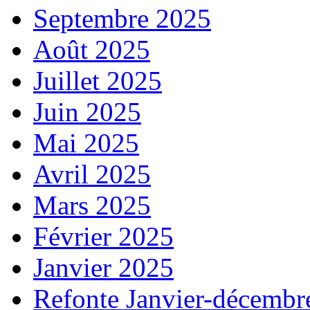
Septembre 2025
Août 2025
Juillet 2025
Juin 2025
Mai 2025
Avril 2025
Mars 2025
Février 2025
Janvier 2025
Refonte Janvier-décembr