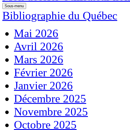
Sous-menu
Bibliographie du Québec
Mai 2026
Avril 2026
Mars 2026
Février 2026
Janvier 2026
Décembre 2025
Novembre 2025
Octobre 2025