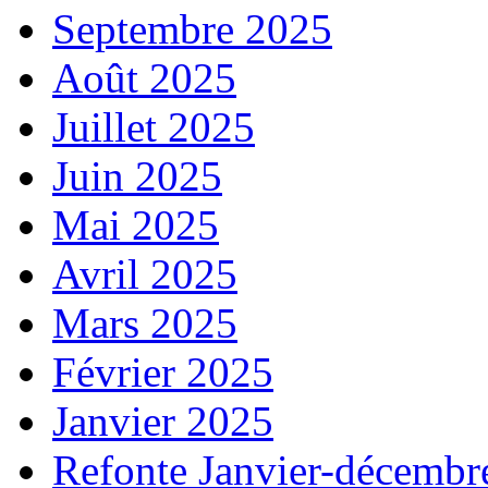
Septembre 2025
Août 2025
Juillet 2025
Juin 2025
Mai 2025
Avril 2025
Mars 2025
Février 2025
Janvier 2025
Refonte Janvier-décembr