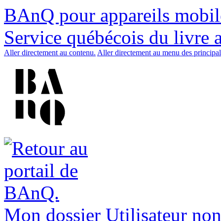
BAnQ pour appareils mobil
Service québécois du livre 
Aller directement au contenu.
Aller directement au menu des principal
Mon dossier
Utilisateur non