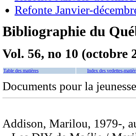
Refonte Janvier-décembr
Bibliographie du Qué
Vol. 56, no 10 (octobre 
Table des matières
Index des vedettes-matièr
Documents pour la jeuness
Addison, Marilou, 1979-, a