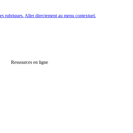
es rubriques.
Aller directement au menu contextuel.
Ressources en ligne