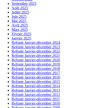
Septembre 2025
Août 2025
Juillet 2025
Juin 2025
Mai 2025
Avril 2025
Mars 2025
Février 2025
Janvier 2025
Refonte Janvier-décembre 2024
Refonte Janvier-décembre 2023
Refonte Janvier-décembre 2022
Refonte Janvier-décembre 2021
Refonte Janvier-décembre 2020
Refonte Janvier-décembre 2019
Refonte Janvier-décembre 2018
Refonte Janvier-décembre 2017
Refonte Janvier-décembre 2016
Refonte Janvier-décembre 2015
Refonte Janvier-décembre 2014
Refonte Janvier-décembre 2013
Refonte Janvier-décembre 2012
Refonte Janvier-décembre 2011
Refonte Janvier-décembre 2010
Refonte Janvier-décembre 2009