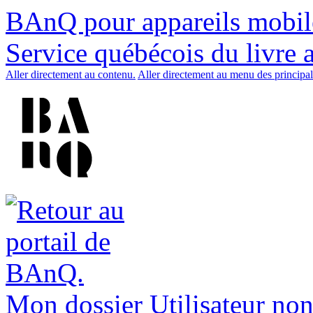
BAnQ pour appareils mobil
Service québécois du livre 
Aller directement au contenu.
Aller directement au menu des principal
Mon dossier
Utilisateur non