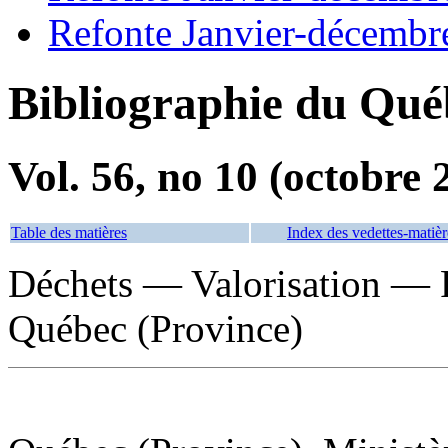
Refonte Janvier-décembr
Bibliographie du Qué
Vol. 56, no 10 (octobre 
Table des matières
Index des vedettes-matièr
Déchets — Valorisation — 
Québec (Province)