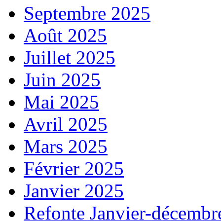
Septembre 2025
Août 2025
Juillet 2025
Juin 2025
Mai 2025
Avril 2025
Mars 2025
Février 2025
Janvier 2025
Refonte Janvier-décembr