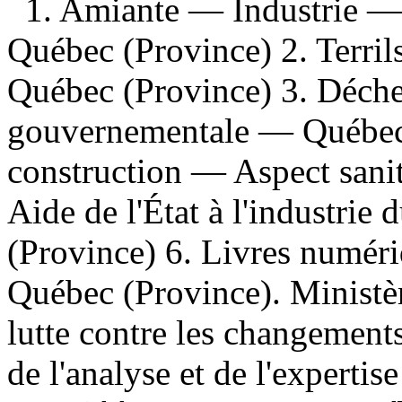
1. Amiante — Industrie 
Québec (Province) 2. Terr
Québec (Province) 3. Déche
gouvernementale — Québec 
construction — Aspect sani
Aide de l'État à l'industri
(Province) 6. Livres numériq
Québec (Province). Ministèr
lutte contre les changement
de l'analyse et de l'expertis