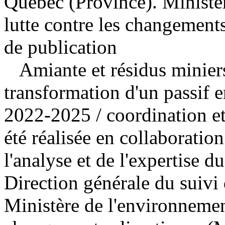
Québec (Province). Ministèr
lutte contre les changement
de publication
Amiante et résidus minier
transformation d'un passif e
2022-2025
/ coordination et
été réalisée en collaboratio
l'analyse et de l'expertise d
Direction générale du suivi 
Ministère de l'environnement