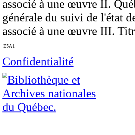
associé à une œuvre II. Qué
générale du suivi de l'état 
associé à une œuvre III. Titr
E5A1
Confidentialité