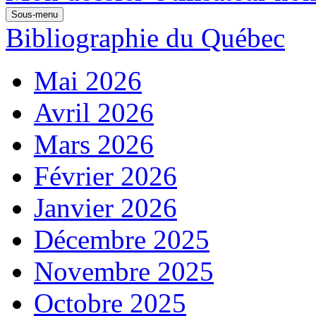
Sous-menu
Bibliographie du Québec
Mai 2026
Avril 2026
Mars 2026
Février 2026
Janvier 2026
Décembre 2025
Novembre 2025
Octobre 2025