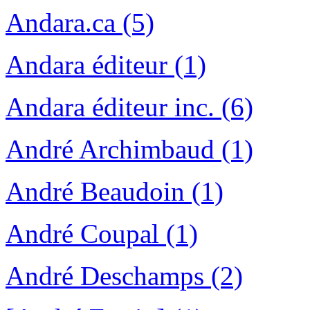
Andara.ca (5)
Andara éditeur (1)
Andara éditeur inc. (6)
André Archimbaud (1)
André Beaudoin (1)
André Coupal (1)
André Deschamps (2)