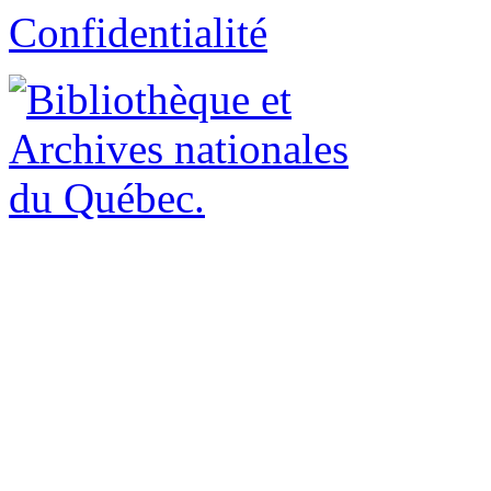
Confidentialité