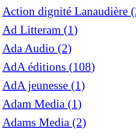
Action dignité Lanaudière (
Ad Litteram (1)
Ada Audio (2)
AdA éditions (108)
AdA jeunesse (1)
Adam Media (1)
Adams Media (2)