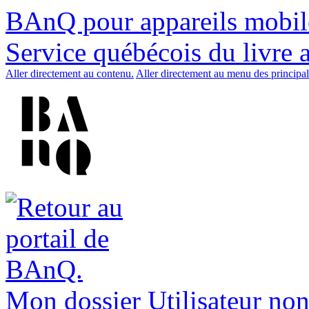
BAnQ pour appareils mobil
Service québécois du livre 
Aller directement au contenu.
Aller directement au menu des principal
Mon dossier
Utilisateur non