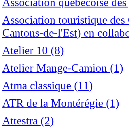
Association québécoise des
Association touristique des
Cantons-de-l'Est) en collab
Atelier 10 (8)
Atelier Mange-Camion (1)
Atma classique (11)
ATR de la Montérégie (1)
Attestra (2)