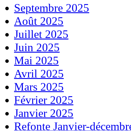
Septembre 2025
Août 2025
Juillet 2025
Juin 2025
Mai 2025
Avril 2025
Mars 2025
Février 2025
Janvier 2025
Refonte Janvier-décembr