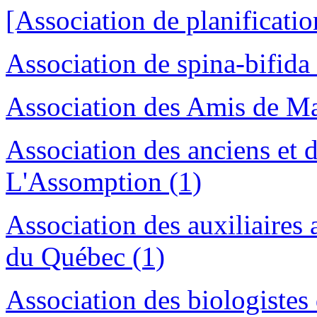
[Association de planification
Association de spina-bifida
Association des Amis de Ma
Association des anciens et 
L'Assomption (1)
Association des auxiliaires 
du Québec (1)
Association des biologistes