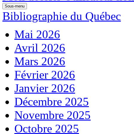
Sous-menu
Bibliographie du Québec
Mai 2026
Avril 2026
Mars 2026
Février 2026
Janvier 2026
Décembre 2025
Novembre 2025
Octobre 2025