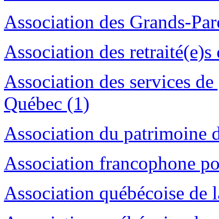
Association des Grands-Par
Association des retraité(e)
Association des services de 
Québec (1)
Association du patrimoine d
Association francophone pou
Association québécoise de la