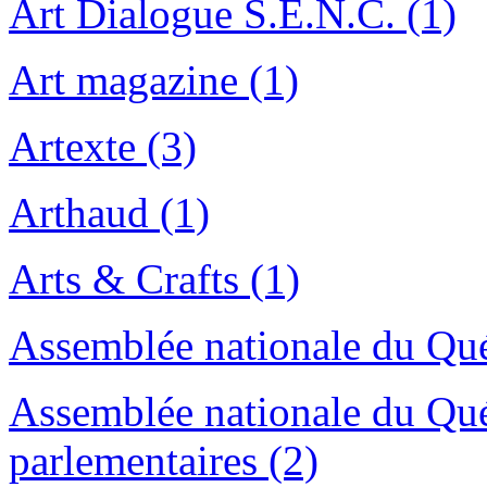
Art Dialogue S.E.N.C. (1)
Art magazine (1)
Artexte (3)
Arthaud (1)
Arts & Crafts (1)
Assemblée nationale du Qu
Assemblée nationale du Qu
parlementaires (2)