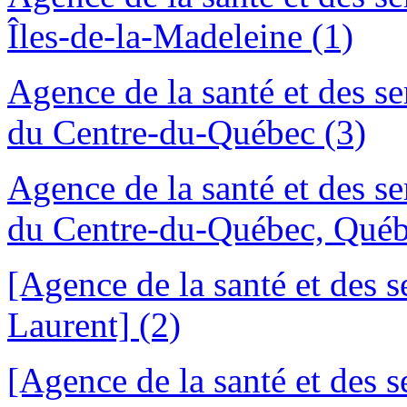
Îles-de-la-Madeleine (1)
Agence de la santé et des se
du Centre-du-Québec (3)
Agence de la santé et des se
du Centre-du-Québec, Québ
[Agence de la santé et des 
Laurent] (2)
[Agence de la santé et des 