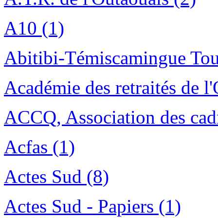
A10 (1)
Abitibi-Témiscamingue Tou
Académie des retraités de l
ACCQ, Association des cadr
Acfas (1)
Actes Sud (8)
Actes Sud - Papiers (1)