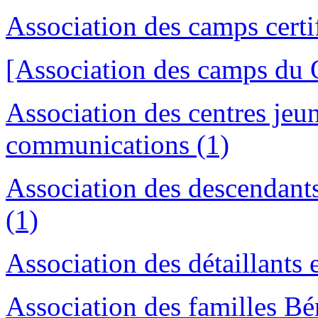
Association des camps certi
[Association des camps du 
Association des centres jeu
communications (1)
Association des descendants
(1)
Association des détaillants
Association des familles Bé