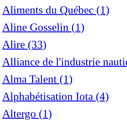
Aliments du Québec (1)
Aline Gosselin (1)
Alire (33)
Alliance de l'industrie nau
Alma Talent (1)
Alphabétisation Iota (4)
Altergo (1)