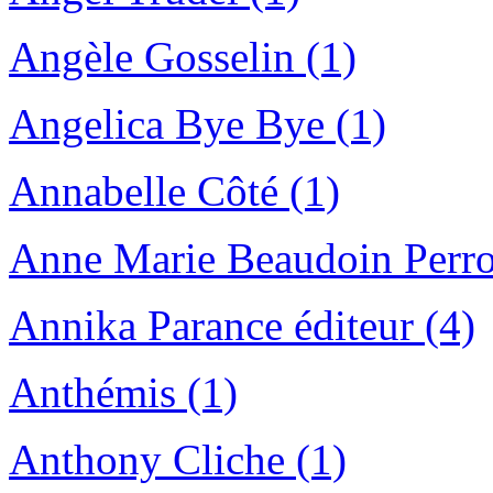
Angèle Gosselin (1)
Angelica Bye Bye (1)
Annabelle Côté (1)
Anne Marie Beaudoin Perro
Annika Parance éditeur (4)
Anthémis (1)
Anthony Cliche (1)