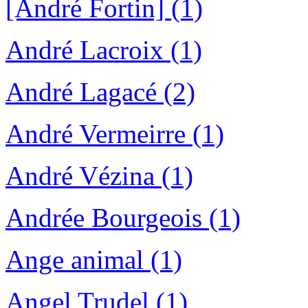
[André Fortin] (1)
André Lacroix (1)
André Lagacé (2)
André Vermeirre (1)
André Vézina (1)
Andrée Bourgeois (1)
Ange animal (1)
Angel Trudel (1)