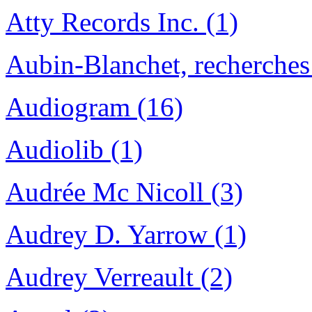
Atty Records Inc. (1)
Aubin-Blanchet, recherches 
Audiogram (16)
Audiolib (1)
Audrée Mc Nicoll (3)
Audrey D. Yarrow (1)
Audrey Verreault (2)