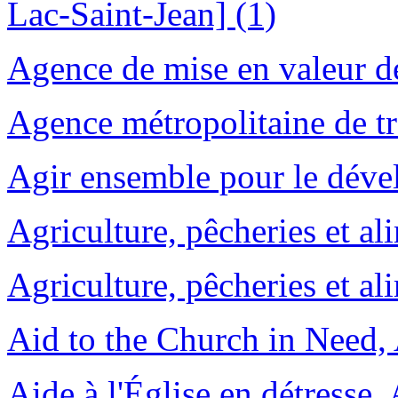
Lac-Saint-Jean] (1)
Agence de mise en valeur de 
Agence métropolitaine de tr
Agir ensemble pour le déve
Agriculture, pêcheries et al
Agriculture, pêcheries et a
Aid to the Church in Need
Aide à l'Église en détresse