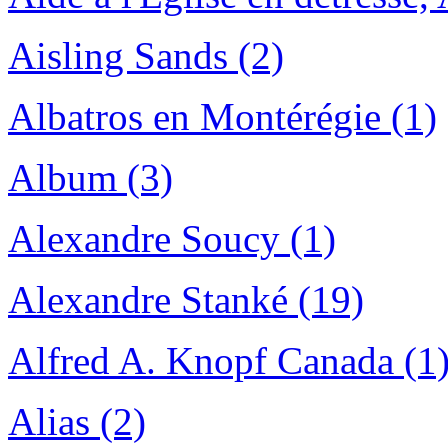
Aisling Sands (2)
Albatros en Montérégie (1)
Album (3)
Alexandre Soucy (1)
Alexandre Stanké (19)
Alfred A. Knopf Canada (1
Alias (2)