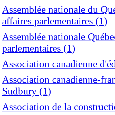
Assemblée nationale du Qué
affaires parlementaires (1)
Assemblée nationale Québec,
parlementaires (1)
Association canadienne d'éd
Association canadienne-fran
Sudbury (1)
Association de la construct