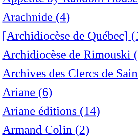
Arachnide (4)
[Archidiocèse de Québec] (
Archidiocèse de Rimouski (
Archives des Clercs de Sain
Ariane (6)
Ariane éditions (14)
Armand Colin (2)