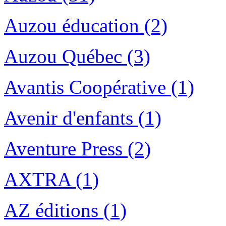
Auzou éducation (2)
Auzou Québec (3)
Avantis Coopérative (1)
Avenir d'enfants (1)
Aventure Press (2)
AXTRA (1)
AZ éditions (1)