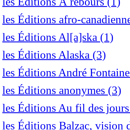
les Éditions À rebours (1)
les Éditions afro-canadienn
les Éditions Al[a]ska (1)
les Éditions Alaska (3)
les Éditions André Fontaine
les Éditions anonymes (3)
les Éditions Au fil des jours
les Éditions Balzac, vision