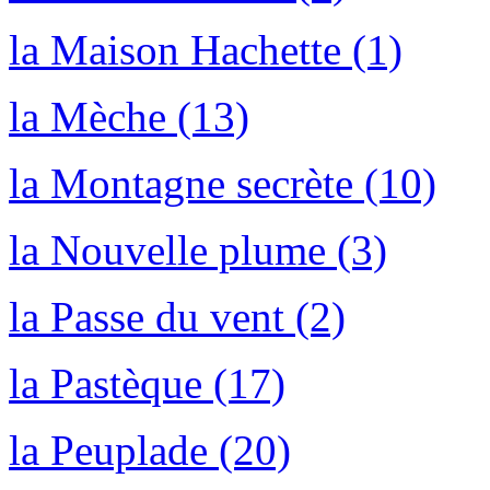
la Maison Hachette (1)
la Mèche (13)
la Montagne secrète (10)
la Nouvelle plume (3)
la Passe du vent (2)
la Pastèque (17)
la Peuplade (20)