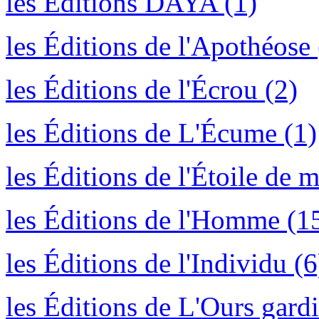
les Éditions DAYA (1)
les Éditions de l'Apothéose
les Éditions de l'Écrou (2)
les Éditions de L'Écume (1)
les Éditions de l'Étoile de m
les Éditions de l'Homme (1
les Éditions de l'Individu (6
les Éditions de L'Ours gardi