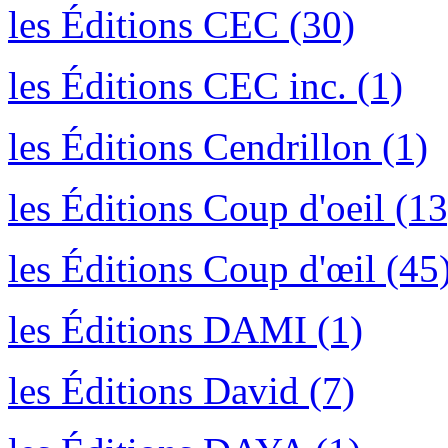
les Éditions CEC (30)
les Éditions CEC inc. (1)
les Éditions Cendrillon (1)
les Éditions Coup d'oeil (13
les Éditions Coup d'œil (45
les Éditions DAMI (1)
les Éditions David (7)