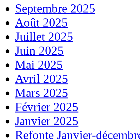
Septembre 2025
Août 2025
Juillet 2025
Juin 2025
Mai 2025
Avril 2025
Mars 2025
Février 2025
Janvier 2025
Refonte Janvier-décembr