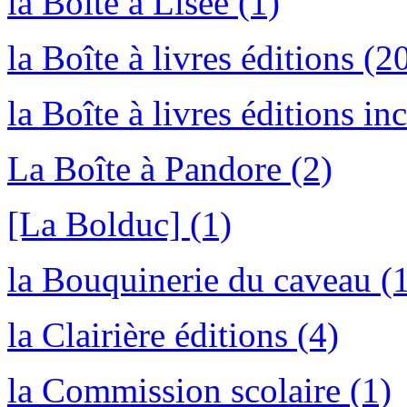
la Boîte à Lisée (1)
la Boîte à livres éditions (2
la Boîte à livres éditions inc
La Boîte à Pandore (2)
[La Bolduc] (1)
la Bouquinerie du caveau (
la Clairière éditions (4)
la Commission scolaire (1)