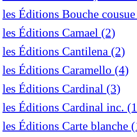
les Éditions Bouche cousue
les Éditions Camael (2)
les Éditions Cantilena (2)
les Éditions Caramello (4)
les Éditions Cardinal (3)
les Éditions Cardinal inc. (1
les Éditions Carte blanche (