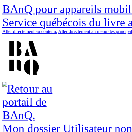
BAnQ pour appareils mobil
Service québécois du livre 
Aller directement au contenu.
Aller directement au menu des principal
Mon dossier
Utilisateur non