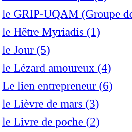
le GRIP-UQAM (Groupe de re
le Hêtre Myriadis (1)
le Jour (5)
le Lézard amoureux (4)
Le lien entrepreneur (6)
le Lièvre de mars (3)
le Livre de poche (2)