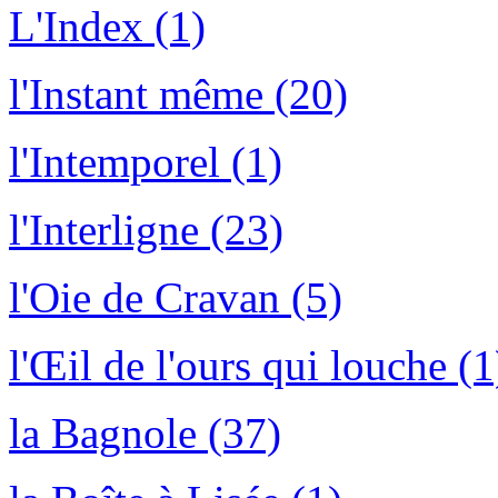
L'Index (1)
l'Instant même (20)
l'Intemporel (1)
l'Interligne (23)
l'Oie de Cravan (5)
l'Œil de l'ours qui louche (1
la Bagnole (37)