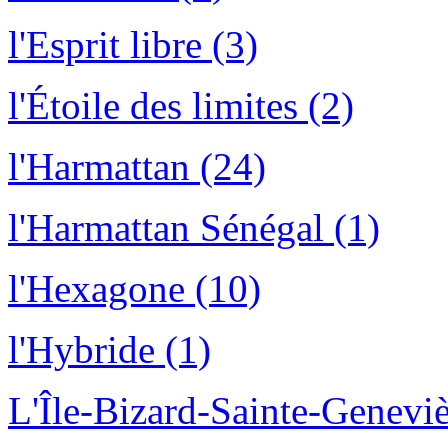
l'Esprit libre (3)
l'Étoile des limites (2)
l'Harmattan (24)
l'Harmattan Sénégal (1)
l'Hexagone (10)
l'Hybride (1)
L'Île-Bizard-Sainte-Geneviè