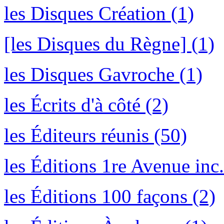
les Disques Création (1)
[les Disques du Règne] (1)
les Disques Gavroche (1)
les Écrits d'à côté (2)
les Éditeurs réunis (50)
les Éditions 1re Avenue inc.
les Éditions 100 façons (2)