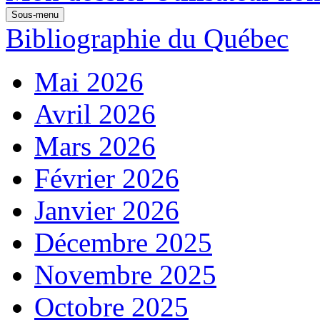
Sous-menu
Bibliographie du Québec
Mai 2026
Avril 2026
Mars 2026
Février 2026
Janvier 2026
Décembre 2025
Novembre 2025
Octobre 2025