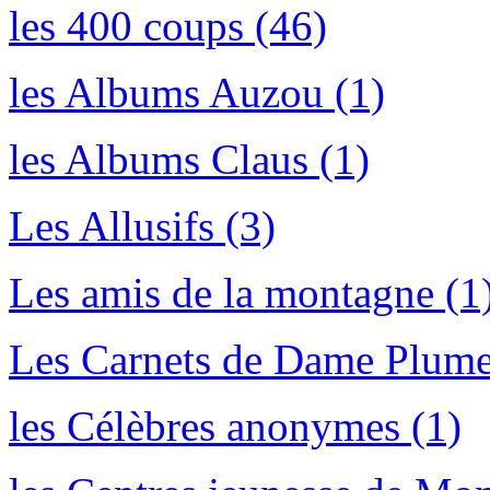
les 400 coups (46)
les Albums Auzou (1)
les Albums Claus (1)
Les Allusifs (3)
Les amis de la montagne (1
Les Carnets de Dame Plume
les Célèbres anonymes (1)