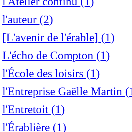
l'Atelier continu (1)
l'auteur (2)
[L'avenir de l'érable] (1)
L'écho de Compton (1)
l'École des loisirs (1)
l'Entreprise Gaëlle Martin (
l'Entretoit (1)
l'Érablière (1)