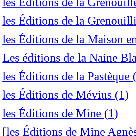
les Éditions de la Grenouill
les Éditions de la Grenouilli
les Éditions de la Maison en
Les éditions de la Naine Bl
les Éditions de la Pastèque 
les Éditions de Mévius (1)
les Éditions de Mine (1)
[les Éditions de Mine Agnès