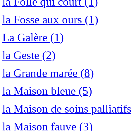
la Folle qui court (1)
la Fosse aux ours (1)
La Galère (1)
la Geste (2)
la Grande marée (8)
la Maison bleue (5)
la Maison de soins palliatif
la Maison fauve (3)