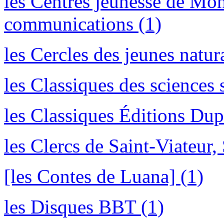
les Centres jeunesse de Mon
communications (1)
les Cercles des jeunes natura
les Classiques des sciences 
les Classiques Éditions Dup
les Clercs de Saint-Viateur, 
[les Contes de Luana] (1)
les Disques BBT (1)