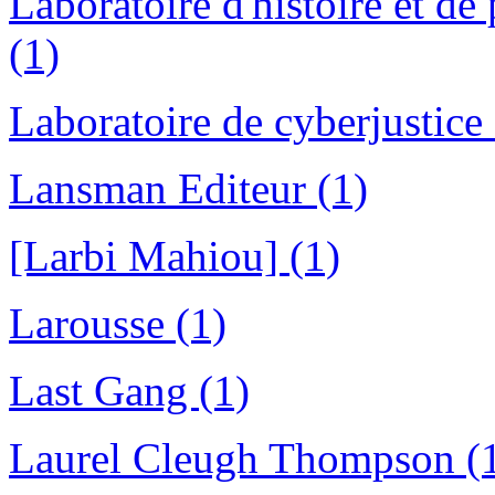
Laboratoire d'histoire et 
(1)
Laboratoire de cyberjustice
Lansman Editeur (1)
[Larbi Mahiou] (1)
Larousse (1)
Last Gang (1)
Laurel Cleugh Thompson (