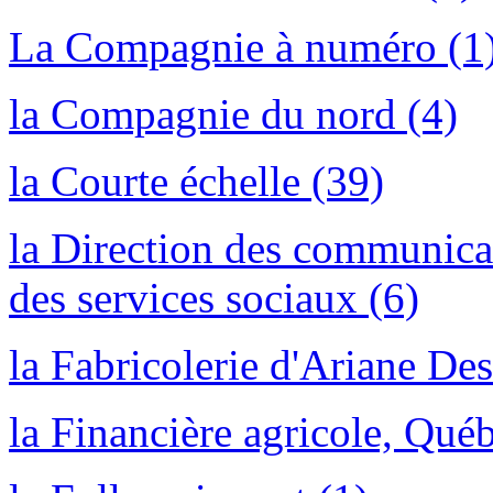
La Compagnie à numéro (1
la Compagnie du nord (4)
la Courte échelle (39)
la Direction des communicat
des services sociaux (6)
la Fabricolerie d'Ariane De
la Financière agricole, Québ