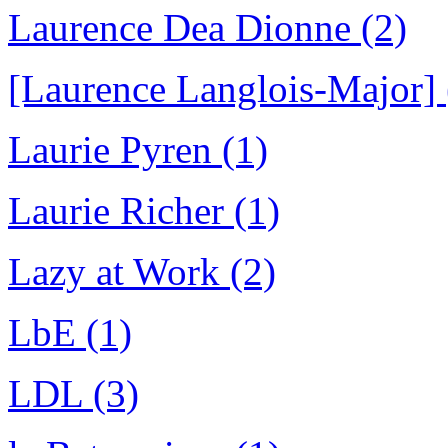
Laurence Dea Dionne (2)
[Laurence Langlois-Major] 
Laurie Pyren (1)
Laurie Richer (1)
Lazy at Work (2)
LbE (1)
LDL (3)