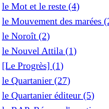
le Mot et le reste (4)
le Mouvement des marées (
le Noroît (2)
le Nouvel Attila (1)
[Le Progrès] (1)
le Quartanier (27)
le Quartanier éditeur (5)