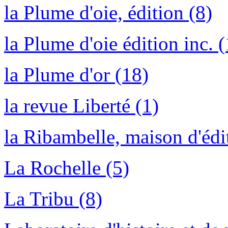
la Plume d'oie, édition (8)
la Plume d'oie édition inc. (
la Plume d'or (18)
la revue Liberté (1)
la Ribambelle, maison d'édi
La Rochelle (5)
La Tribu (8)