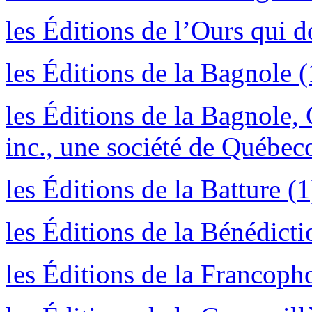
les Éditions de l’Ours qui d
les Éditions de la Bagnole (
les Éditions de la Bagnole, 
inc., une société de Québec
les Éditions de la Batture (1
les Éditions de la Bénédicti
les Éditions de la Francoph