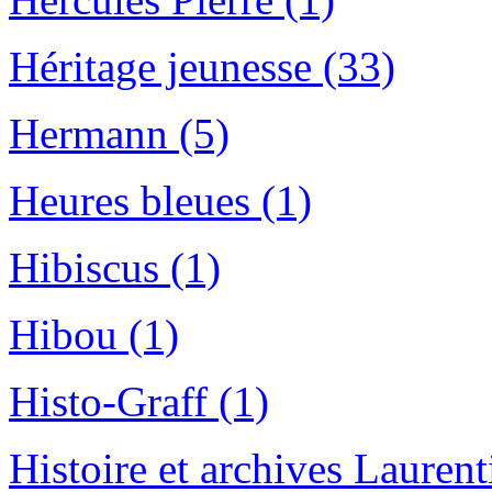
Héritage jeunesse (33)
Hermann (5)
Heures bleues (1)
Hibiscus (1)
Hibou (1)
Histo-Graff (1)
Histoire et archives Laurent