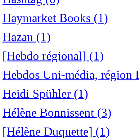
Haymarket Books (1)
Hazan (1)
[Hebdo régional] (1)
Hebdos Uni-média, région L
Heidi Spühler (1)
Hélène Bonnissent (3)
[Hélène Duquette] (1)