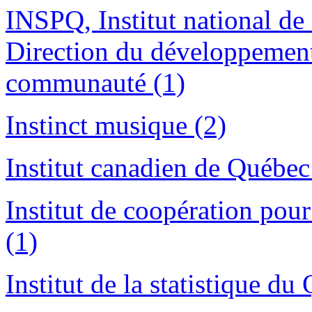
INSPQ, Institut national de
Direction du développement
communauté (1)
Instinct musique (2)
Institut canadien de Québec
Institut de coopération pou
(1)
Institut de la statistique du