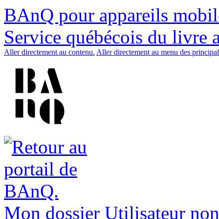
BAnQ pour appareils mobil
Service québécois du livre 
Aller directement au contenu.
Aller directement au menu des principal
Mon dossier
Utilisateur non