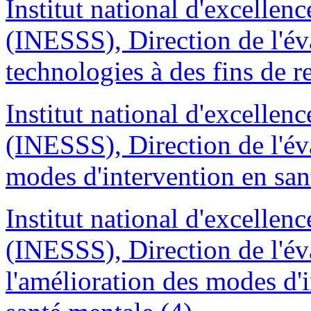
Institut national d'excellenc
(INESSS), Direction de l'év
technologies à des fins de 
Institut national d'excellenc
(INESSS), Direction de l'éva
modes d'intervention en san
Institut national d'excellenc
(INESSS), Direction de l'év
l'amélioration des modes d'i