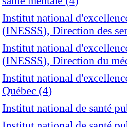
santé mentale (4)
Institut national d'excellenc
(INESSS), Direction des ser
Institut national d'excellenc
(INESSS), Direction du mé
Institut national d'excellenc
Québec (4)
Institut national de santé 
Institut national de santé 