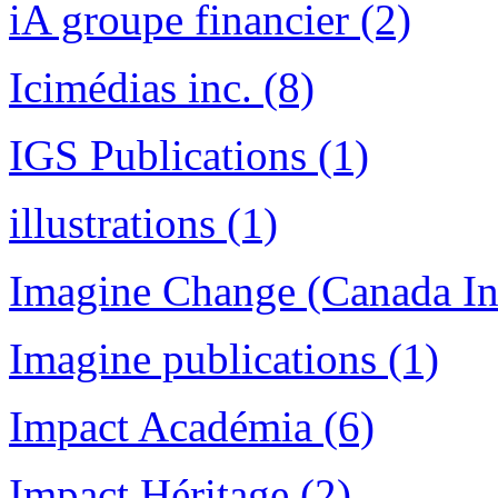
iA groupe financier (2)
Icimédias inc. (8)
IGS Publications (1)
illustrations (1)
Imagine Change (Canada Inc
Imagine publications (1)
Impact Académia (6)
Impact Héritage (2)