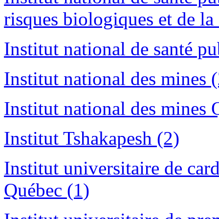
risques biologiques et de la 
Institut national de santé p
Institut national des mines (
Institut national des mines
Institut Tshakapesh (2)
Institut universitaire de ca
Québec (1)