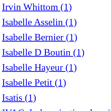
Irvin Whittom (1)
Isabelle Asselin (1)
Isabelle Bernier (1)
Isabelle D Boutin (1)
Isabelle Hayeur (1)
Isabelle Petit (1)
Isatis (1)