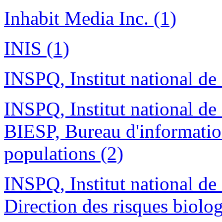
Inhabit Media Inc. (1)
INIS (1)
INSPQ, Institut national de
INSPQ, Institut national de
BIESP, Bureau d'information
populations (2)
INSPQ, Institut national de
Direction des risques biologi