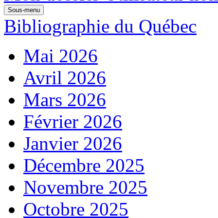
Sous-menu
Bibliographie du Québec
Mai 2026
Avril 2026
Mars 2026
Février 2026
Janvier 2026
Décembre 2025
Novembre 2025
Octobre 2025