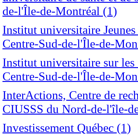
de-l'Île-de-Montréal (1)
Institut universitaire Jeune
Centre-Sud-de-l'Île-de-Mont
Institut universitaire sur 
Centre-Sud-de-l'Île-de-Mont
InterActions, Centre de rech
CIUSSS du Nord-de-l'île-de
Investissement Québec (1)