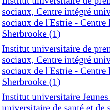
Institut universitaire de pre
sociaux, Centre intégré univ
sociaux de l'Estrie - Centre 
Sherbrooke (1)
Institut universitaire de pre
sociaux, Centre intégré unive
sociaux de l'Estrie - Centre 
Sherbrooke (1)
Institut universitaire Jeunes
universitaire de santé et de