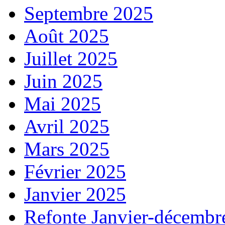
Septembre 2025
Août 2025
Juillet 2025
Juin 2025
Mai 2025
Avril 2025
Mars 2025
Février 2025
Janvier 2025
Refonte Janvier-décembr