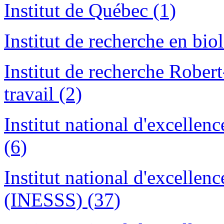
Institut de Québec (1)
Institut de recherche en bio
Institut de recherche Robert
travail (2)
Institut national d'excellenc
(6)
Institut national d'excellenc
(INESSS) (37)