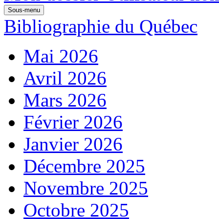
Sous-menu
Bibliographie du Québec
Mai 2026
Avril 2026
Mars 2026
Février 2026
Janvier 2026
Décembre 2025
Novembre 2025
Octobre 2025