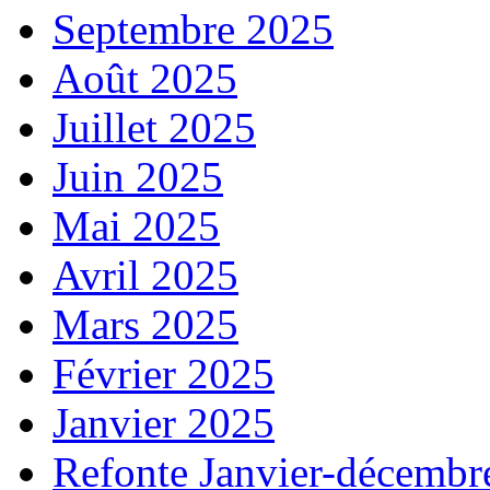
Septembre 2025
Août 2025
Juillet 2025
Juin 2025
Mai 2025
Avril 2025
Mars 2025
Février 2025
Janvier 2025
Refonte Janvier-décembr