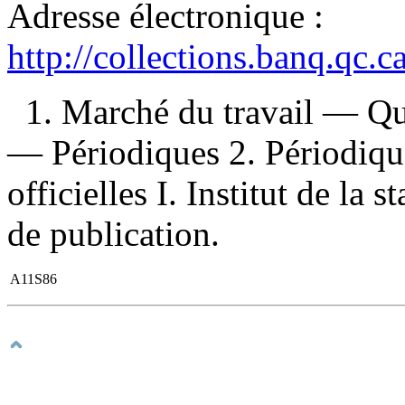
Adresse électronique :
http://collections.banq.qc.
1. Marché du travail — Qu
— Périodiques 2. Périodiqu
officielles I. Institut de la
de publication.
A11S86