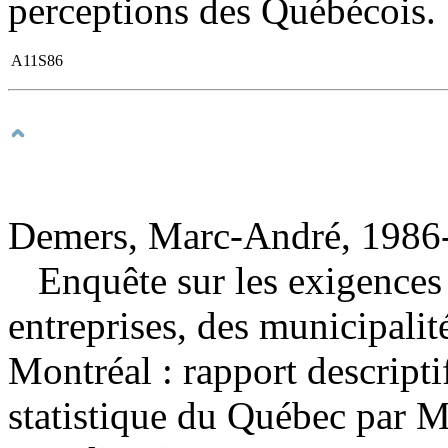
perceptions des Québécois.
A11S86
Demers, Marc-André, 1986-
Enquête sur les exigences
entreprises, des municipalit
Montréal : rapport descript
statistique du Québec par 