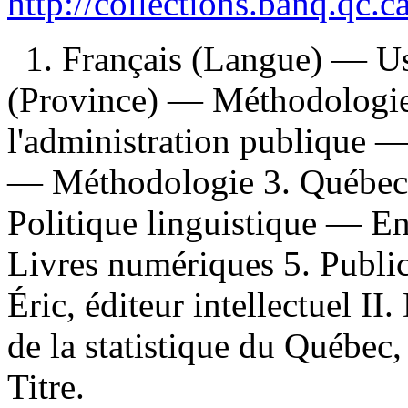
http://collections.banq.qc.
1. Français (Langue) — 
(Province) — Méthodologi
l'administration publique
— Méthodologie 3. Québec
Politique linguistique — 
Livres numériques 5. Public
Éric, éditeur intellectuel II.
de la statistique du Québec
Titre.