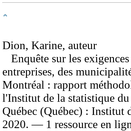
Dion, Karine, auteur
Enquête sur les exigences
entreprises, des municipalit
Montréal : rapport méthod
l'Institut de la statistique
Québec (Québec) : Institut d
2020. — 1 ressource en lign