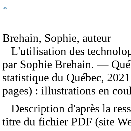
Brehain, Sophie, auteur
L'utilisation des technol
par Sophie Brehain. — Québe
statistique du Québec, 2021
pages) : illustrations en cou
Description d'après la resso
titre du fichier PDF (site 