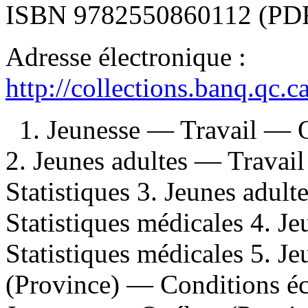
ISBN
9782550860112
(PDF
Adresse électronique :
http://collections.banq.qc.
1. Jeunesse — Travail — Q
2. Jeunes adultes — Trava
Statistiques 3. Jeunes adu
Statistiques médicales 4. 
Statistiques médicales 5. 
(Province) — Conditions éc