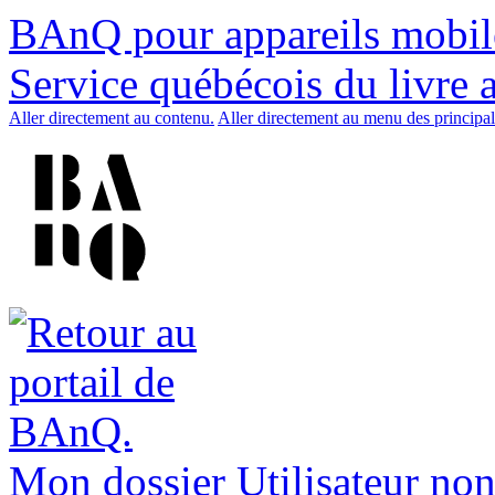
BAnQ pour appareils mobil
Service québécois du livre 
Aller directement au contenu.
Aller directement au menu des principal
Mon dossier
Utilisateur non