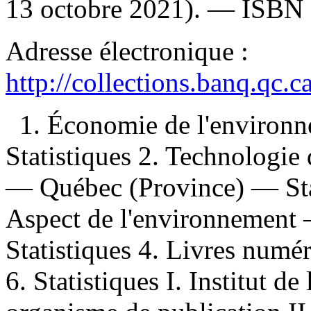
13 octobre 2021). —
ISBN
Adresse électronique :
http://collections.banq.qc.
1. Économie de l'enviro
Statistiques 2. Technologie
— Québec (Province) — Stat
Aspect de l'environnement
Statistiques 4. Livres numér
6. Statistiques I. Institut de