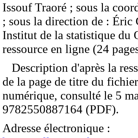
Issouf Traoré ; sous la coo
; sous la direction de : Ér
Institut de la statistique 
ressource en ligne (24 pages
Description d'après la resso
de la page de titre du fich
numérique, consulté le 5 
9782550887164
(PDF).
Adresse électronique :