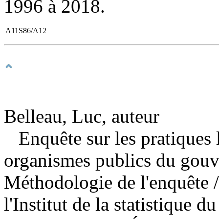
1996 à 2018.
A11S86/A12
Belleau, Luc, auteur
Enquête sur les pratiques 
organismes publics du gou
Méthodologie de l'enquête
l'Institut de la statistique 