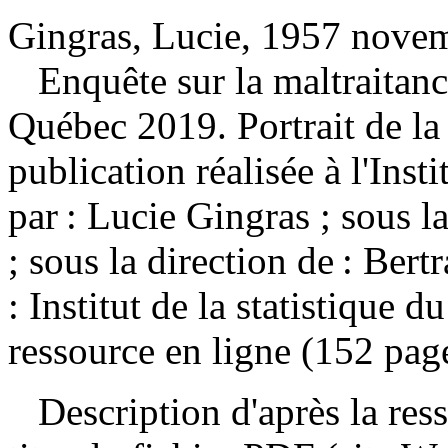
Gingras, Lucie, 1957 novem
Enquête sur la maltraitanc
Québec 2019. Portrait de la
publication réalisée à l'Inst
par : Lucie Gingras ; sous l
; sous la direction de : Be
: Institut de la statistique
ressource en ligne (152 pag
Description d'après la resso