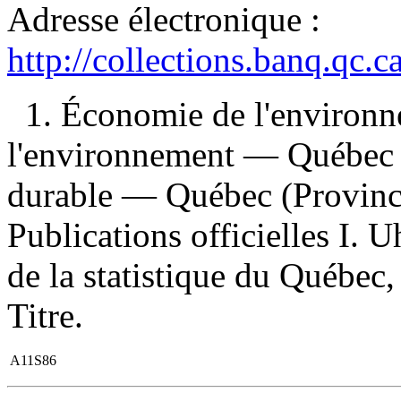
Adresse électronique :
http://collections.banq.qc.
1. Économie de l'environ
l'environnement — Québec 
durable — Québec (Province
Publications officielles I. U
de la statistique du Québec,
Titre.
A11S86