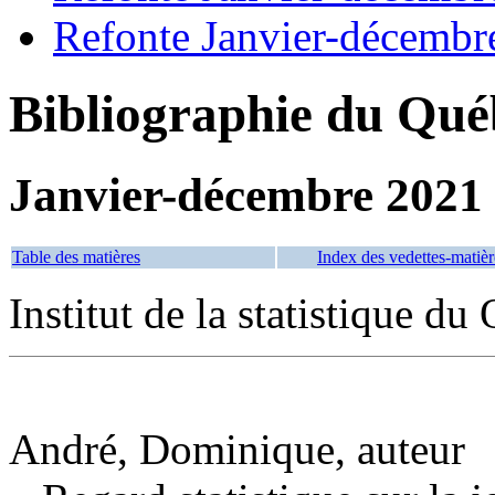
Refonte Janvier-décembr
Bibliographie du Qué
Janvier-décembre 2021
Table des matières
Index des vedettes-matièr
Institut de la statistique du
André, Dominique, auteur