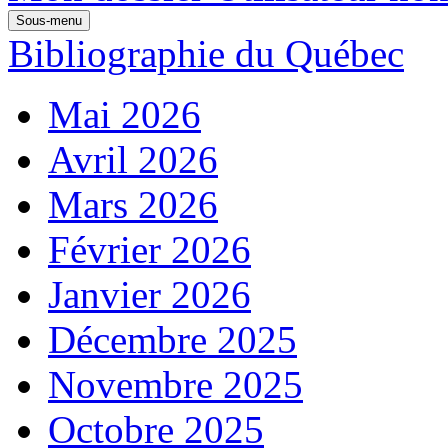
Sous-menu
Bibliographie du Québec
Mai 2026
Avril 2026
Mars 2026
Février 2026
Janvier 2026
Décembre 2025
Novembre 2025
Octobre 2025