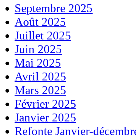
Septembre 2025
Août 2025
Juillet 2025
Juin 2025
Mai 2025
Avril 2025
Mars 2025
Février 2025
Janvier 2025
Refonte Janvier-décembr