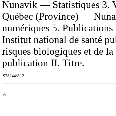
Nunavik — Statistiques 3.
Québec (Province) — Nunavi
numériques 5. Publications of
Institut national de santé 
risques biologiques et de la
publication II. Titre.
S2S244/A12