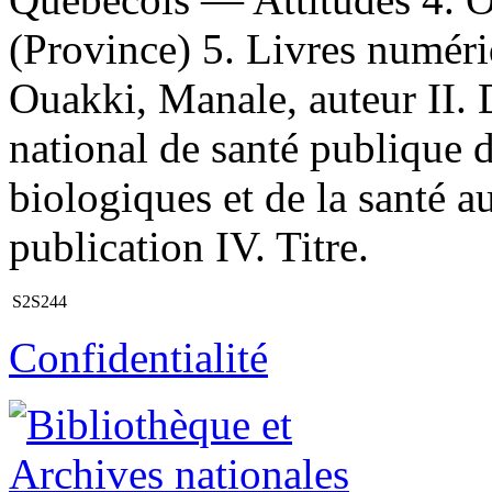
(Province) 5. Livres numériq
Ouakki, Manale, auteur II. D
national de santé publique 
biologiques et de la santé a
publication IV. Titre.
S2S244
Confidentialité