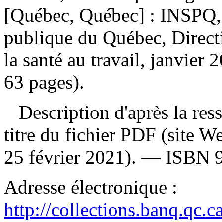
[Québec, Québec] : INSPQ, I
publique du Québec, Directi
la santé au travail, janvier
63 pages).
Description d'après la resso
titre du fichier PDF (site 
25 février 2021). —
ISBN
Adresse électronique :
http://collections.banq.qc.