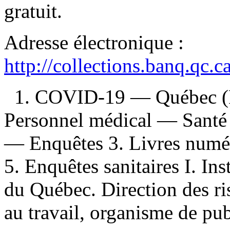
gratuit
.
Adresse électronique :
http://collections.banq.qc.
1. COVID-19 — Québec (P
Personnel médical — Santé
— Enquêtes 3. Livres numéri
5. Enquêtes sanitaires I. Ins
du Québec. Direction des ri
au travail, organisme de publ