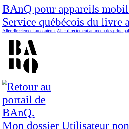
BAnQ pour appareils mobil
Service québécois du livre 
Aller directement au contenu.
Aller directement au menu des principal
Mon dossier
Utilisateur non