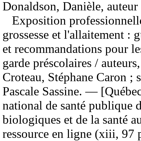
Donaldson, Danièle, auteur
Exposition professionnell
grossesse et l'allaitement :
et recommandations pour les
garde préscolaires
/ auteurs
Croteau, Stéphane Caron ; s
Pascale Sassine. — [Québec
national de santé publique 
biologiques et de la santé 
ressource en ligne (xiii, 97 