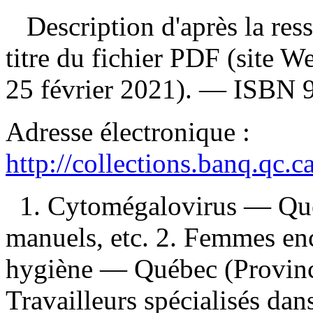
Description d'après la resso
titre du fichier PDF (site 
25 février 2021). —
ISBN
Adresse électronique :
http://collections.banq.qc.
1. Cytomégalovirus — Qu
manuels, etc. 2. Femmes en
hygiène — Québec (Provinc
Travailleurs spécialisés dan