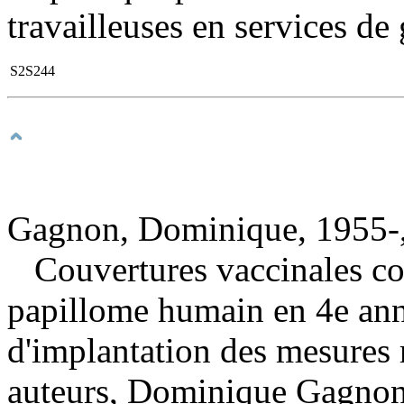
travailleuses en services de 
S2S244
Gagnon, Dominique, 1955-,
Couvertures vaccinales con
papillome humain en 4e anné
d'implantation des mesures
auteurs, Dominique Gagnon