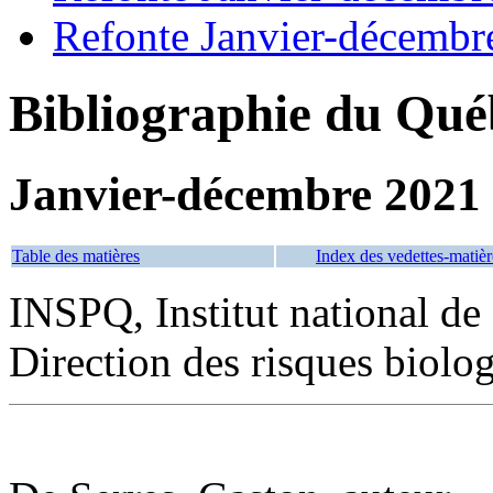
Refonte Janvier-décembr
Bibliographie du Qué
Janvier-décembre 2021
Table des matières
Index des vedettes-matièr
INSPQ, Institut national de
Direction des risques biolog