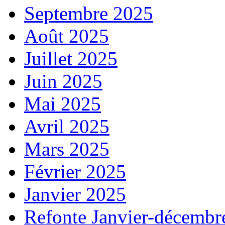
Septembre 2025
Août 2025
Juillet 2025
Juin 2025
Mai 2025
Avril 2025
Mars 2025
Février 2025
Janvier 2025
Refonte Janvier-décembr