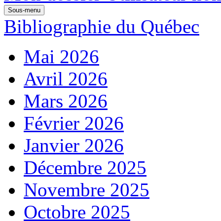
Sous-menu
Bibliographie du Québec
Mai 2026
Avril 2026
Mars 2026
Février 2026
Janvier 2026
Décembre 2025
Novembre 2025
Octobre 2025