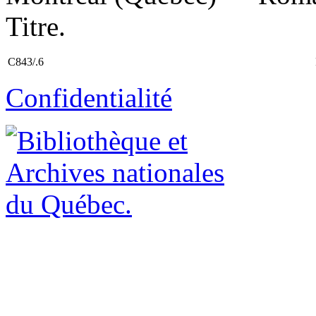
Titre.
C843/.6
Confidentialité