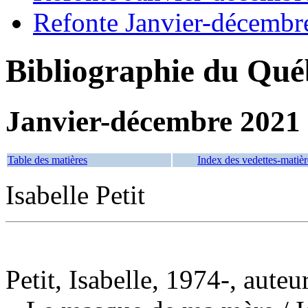
Refonte Janvier-décembr
Bibliographie du Qué
Janvier-décembre 2021
Table des matières
Index des vedettes-matièr
Isabelle Petit
Petit, Isabelle, 1974-, auteu