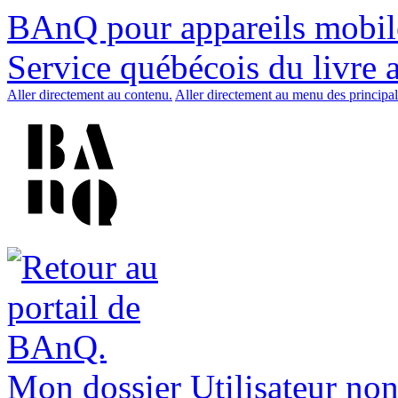
BAnQ pour appareils mobil
Service québécois du livre 
Aller directement au contenu.
Aller directement au menu des principal
Mon dossier
Utilisateur non