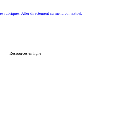
es rubriques.
Aller directement au menu contextuel.
Ressources en ligne