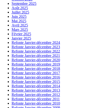
Septembre 2025
Août 2025
Juillet 2025
Juin 2025
Mai 2025
Avril 2025
Mars 2025
Février 2025
Janvier 2025
Refonte Janvier-décembre 2024
Refonte Janvier-décembre 2023
Refonte Janvier-décembre 2022
Refonte Janvier-décembre 2021
Refonte Janvier-décembre 2020
Refonte Janvier-décembre 2019
Refonte Janvier-décembre 2018
Refonte Janvier-décembre 2017
Refonte Janvier-décembre 2016
Refonte Janvier-décembre 2015
Refonte Janvier-décembre 2014
Refonte Janvier-décembre 2013
Refonte Janvier-décembre 2012
Refonte Janvier-décembre 2011
Refonte Janvier-décembre 2010
Refonte Janvier-décembre 2009