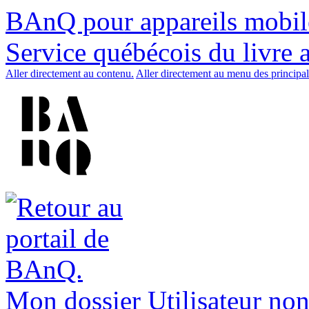
BAnQ pour appareils mobil
Service québécois du livre 
Aller directement au contenu.
Aller directement au menu des principal
Mon dossier
Utilisateur non