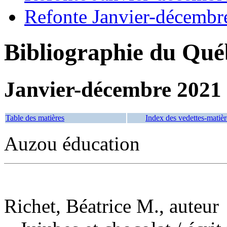
Refonte Janvier-décembr
Bibliographie du Qué
Janvier-décembre 2021
Table des matières
Index des vedettes-matièr
Auzou éducation
Richet, Béatrice M., auteur