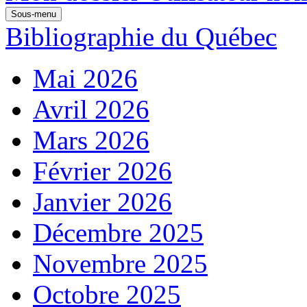
Sous-menu
Bibliographie du Québec
Mai 2026
Avril 2026
Mars 2026
Février 2026
Janvier 2026
Décembre 2025
Novembre 2025
Octobre 2025