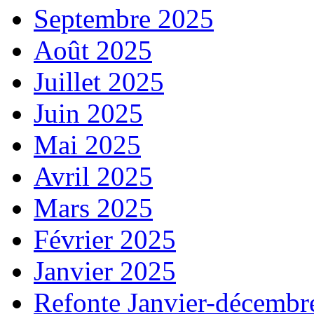
Septembre 2025
Août 2025
Juillet 2025
Juin 2025
Mai 2025
Avril 2025
Mars 2025
Février 2025
Janvier 2025
Refonte Janvier-décembr