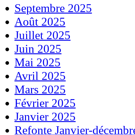
Septembre 2025
Août 2025
Juillet 2025
Juin 2025
Mai 2025
Avril 2025
Mars 2025
Février 2025
Janvier 2025
Refonte Janvier-décembr