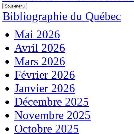
Sous-menu
Bibliographie du Québec
Mai 2026
Avril 2026
Mars 2026
Février 2026
Janvier 2026
Décembre 2025
Novembre 2025
Octobre 2025