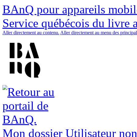
BAnQ pour appareils mobil
Service québécois du livre 
Aller directement au contenu.
Aller directement au menu des principal
Mon dossier
Utilisateur non