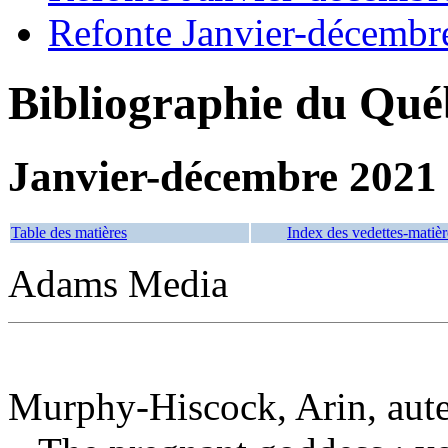
Refonte Janvier-décembr
Bibliographie du Qué
Janvier-décembre 2021
Table des matières
Index des vedettes-matièr
Adams Media
Murphy-Hiscock, Arin, aut