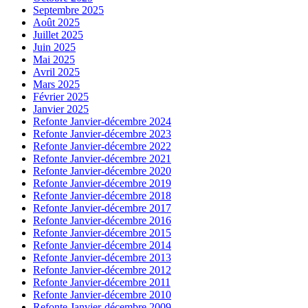
Septembre 2025
Août 2025
Juillet 2025
Juin 2025
Mai 2025
Avril 2025
Mars 2025
Février 2025
Janvier 2025
Refonte Janvier-décembre 2024
Refonte Janvier-décembre 2023
Refonte Janvier-décembre 2022
Refonte Janvier-décembre 2021
Refonte Janvier-décembre 2020
Refonte Janvier-décembre 2019
Refonte Janvier-décembre 2018
Refonte Janvier-décembre 2017
Refonte Janvier-décembre 2016
Refonte Janvier-décembre 2015
Refonte Janvier-décembre 2014
Refonte Janvier-décembre 2013
Refonte Janvier-décembre 2012
Refonte Janvier-décembre 2011
Refonte Janvier-décembre 2010
Refonte Janvier-décembre 2009