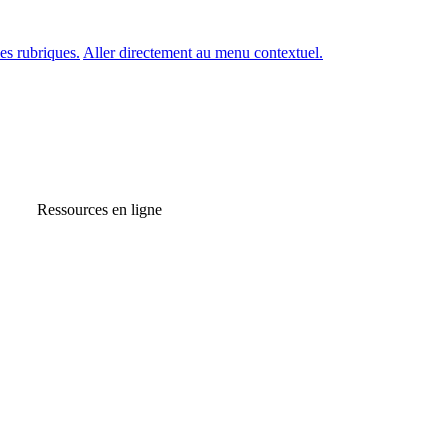
es rubriques.
Aller directement au menu contextuel.
Ressources en ligne