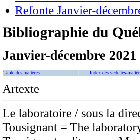
Refonte Janvier-décembr
Bibliographie du Qué
Janvier-décembre 2021
Table des matières
Index des vedettes-matièr
Artexte
Le laboratoire
/ sous la dir
Tousignant = The laborator