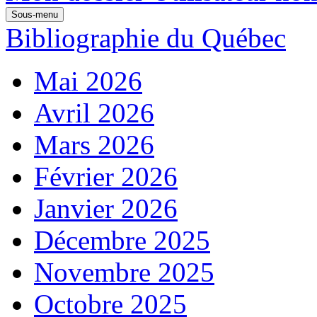
Sous-menu
Bibliographie du Québec
Mai 2026
Avril 2026
Mars 2026
Février 2026
Janvier 2026
Décembre 2025
Novembre 2025
Octobre 2025