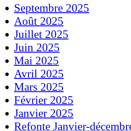
Septembre 2025
Août 2025
Juillet 2025
Juin 2025
Mai 2025
Avril 2025
Mars 2025
Février 2025
Janvier 2025
Refonte Janvier-décembr