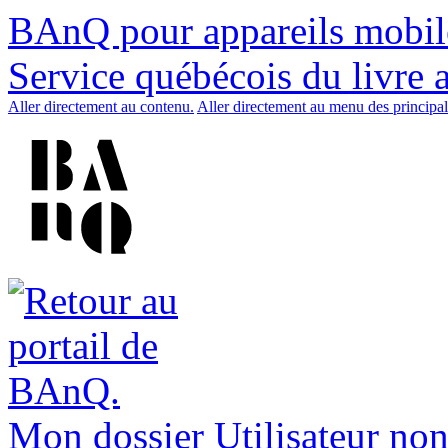
BAnQ pour appareils mobil
Service québécois du livre 
Aller directement au contenu.
Aller directement au menu des principal
Mon dossier
Utilisateur non