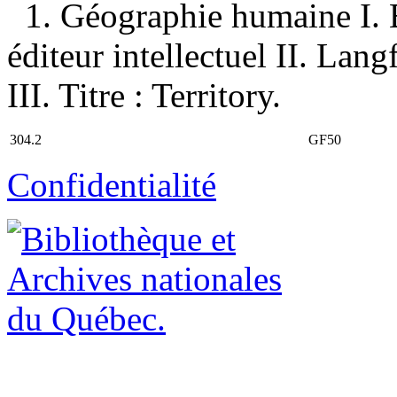
1. Géographie humaine I. 
éditeur intellectuel II. Lang
III. Titre : Territory.
304.2
GF50
Confidentialité