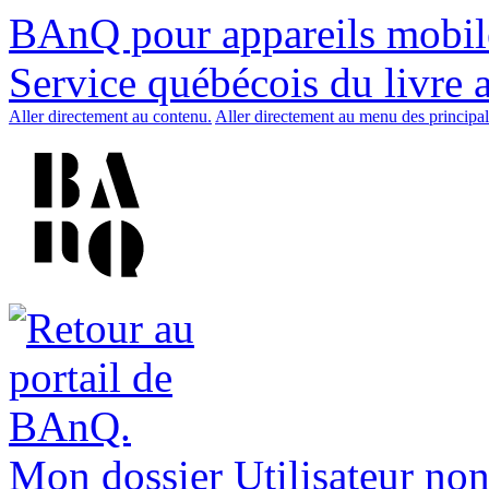
BAnQ pour appareils mobil
Service québécois du livre 
Aller directement au contenu.
Aller directement au menu des principal
Mon dossier
Utilisateur non