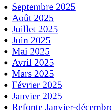
Septembre 2025
Août 2025
Juillet 2025
Juin 2025
Mai 2025
Avril 2025
Mars 2025
Février 2025
Janvier 2025
Refonte Janvier-décembr