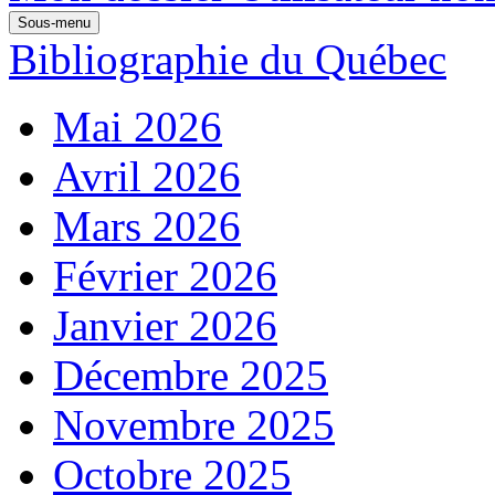
Sous-menu
Bibliographie du Québec
Mai 2026
Avril 2026
Mars 2026
Février 2026
Janvier 2026
Décembre 2025
Novembre 2025
Octobre 2025