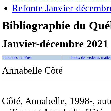
Refonte Janvier-décembr
Bibliographie du Qué
Janvier-décembre 2021
Table des matières
Index des vedettes-matièr
Annabelle Côté
Côté, Annabelle, 1998-, aut