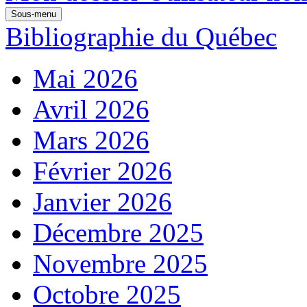
Sous-menu
Bibliographie du Québec
Mai 2026
Avril 2026
Mars 2026
Février 2026
Janvier 2026
Décembre 2025
Novembre 2025
Octobre 2025