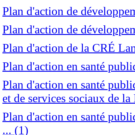
Plan d'action de développem
Plan d'action de développe
Plan d'action de la CRÉ Lan
Plan d'action en santé publiq
Plan d'action en santé publ
et de services sociaux de la 
Plan d'action en santé pub
... (1)