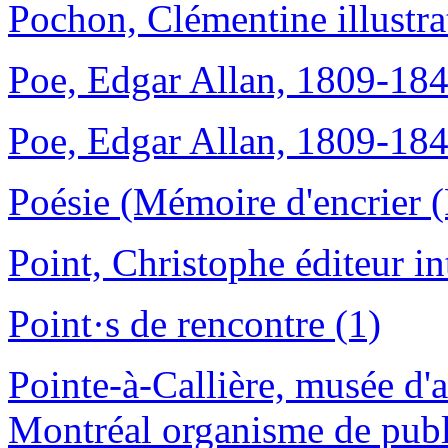
Pochon, Clémentine illustra
Poe, Edgar Allan, 1809-184
Poe, Edgar Allan, 1809-184
Poésie (Mémoire d'encrier (
Point, Christophe éditeur int
Point·s de rencontre (1)
Pointe-à-Callière, musée d'a
Montréal organisme de publi