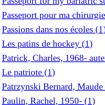
Passeport for my bariatric s
Passeport pour ma chirurgie 
Passions dans nos écoles (1
Les patins de hockey (1)
Patrick, Charles, 1968- aute
Le patriote (1)
Patrzynski Bernard, Maude 
Paulin, Rachel, 1950- (1)