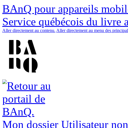
BAnQ pour appareils mobil
Service québécois du livre 
Aller directement au contenu.
Aller directement au menu des principal
Mon dossier
Utilisateur non