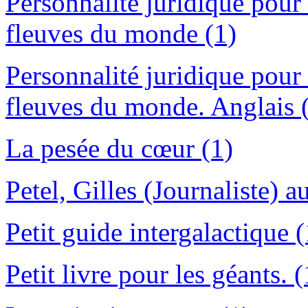
Personnalité juridique pour 
fleuves du monde (1)
Personnalité juridique pour 
fleuves du monde. Anglais 
La pesée du cœur (1)
Petel, Gilles (Journaliste) a
Petit guide intergalactique (
Petit livre pour les géants. (