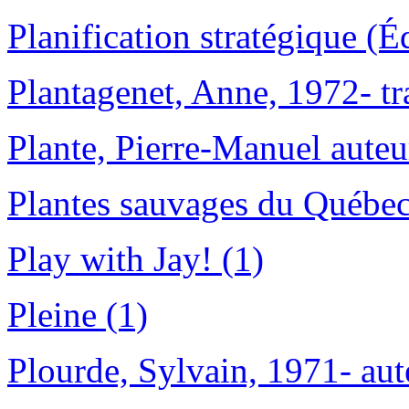
Planification stratégique (É
Plantagenet, Anne, 1972- tr
Plante, Pierre-Manuel auteu
Plantes sauvages du Québec
Play with Jay! (1)
Pleine (1)
Plourde, Sylvain, 1971- aut