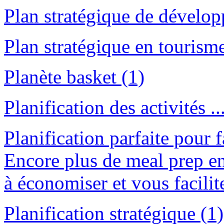
Plan stratégique de dévelop
Plan stratégique en tourisme 
Planète basket (1)
Planification des activités ..
Planification parfaite pour 
Encore plus de meal prep en
à économiser et vous facilite
Planification stratégique (1)