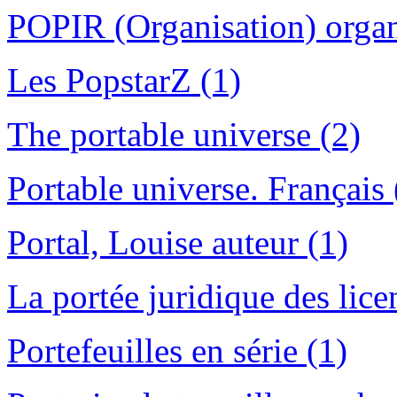
POPIR (Organisation) organ
Les PopstarZ (1)
The portable universe (2)
Portable universe. Français 
Portal, Louise auteur (1)
La portée juridique des lice
Portefeuilles en série (1)