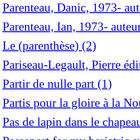
Parenteau, Danic, 1973- aut
Parenteau, Ian, 1973- auteur
Le (parenthèse) (2)
Pariseau-Legault, Pierre édit
Partir de nulle part (1)
Partis pour la gloire à la N
Pas de lapin dans le chapea