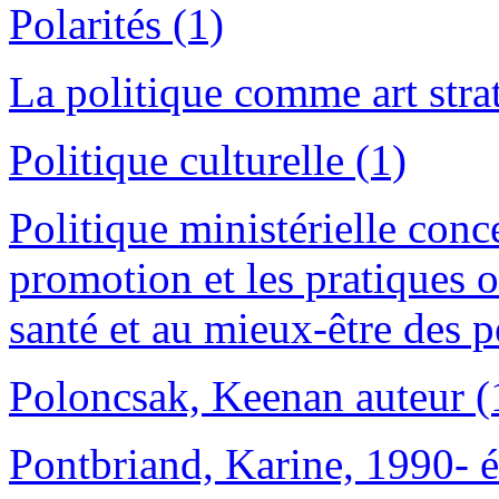
Polarités (1)
La politique comme art stra
Politique culturelle (1)
Politique ministérielle conc
promotion et les pratiques o
santé et au mieux-être des p
Poloncsak, Keenan auteur (
Pontbriand, Karine, 1990- éd