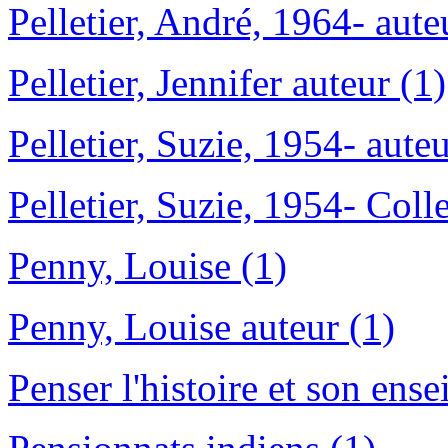
Pelletier, André, 1964- aute
Pelletier, Jennifer auteur (1)
Pelletier, Suzie, 1954- auteu
Pelletier, Suzie, 1954- Coll
Penny, Louise (1)
Penny, Louise auteur (1)
Penser l'histoire et son en