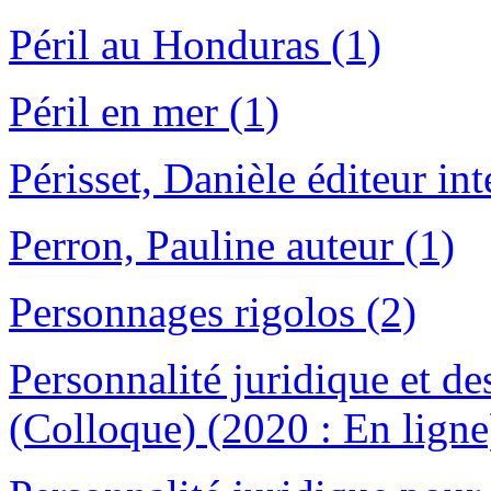
Péril au Honduras (1)
Péril en mer (1)
Périsset, Danièle éditeur int
Perron, Pauline auteur (1)
Personnages rigolos (2)
Personnalité juridique et de
(Colloque) (2020 : En ligne