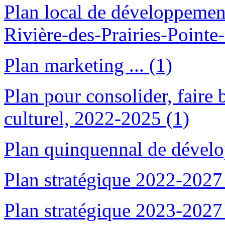
Plan local de développement
Rivière-des-Prairies-Pointe
Plan marketing ... (1)
Plan pour consolider, faire b
culturel, 2022-2025 (1)
Plan quinquennal de dévelo
Plan stratégique 2022-2027
Plan stratégique 2023-2027