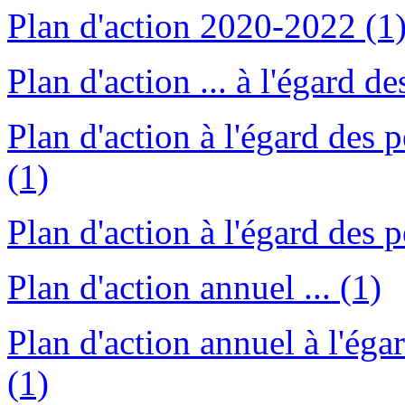
Plan d'action 2020-2022 (1
Plan d'action ... à l'égard 
Plan d'action à l'égard des
(1)
Plan d'action à l'égard des 
Plan d'action annuel ... (1)
Plan d'action annuel à l'éga
(1)