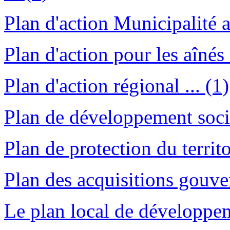
Plan d'action Municipalité
Plan d'action pour les aînés .
Plan d'action régional ... (1)
Plan de développement soci
Plan de protection du territ
Plan des acquisitions gouver
Le plan local de développem