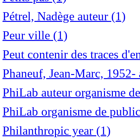
Pétrel, Nadège auteur (1)
Peur ville (1)
Peut contenir des traces d'
Phaneuf, Jean-Marc, 1952- au
PhiLab auteur organisme de
PhiLab organisme de public
Philanthropic year (1)