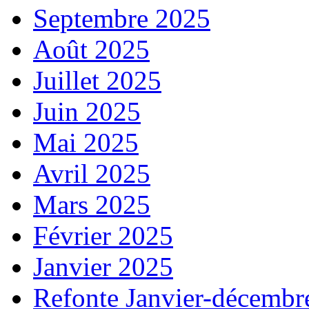
Septembre 2025
Août 2025
Juillet 2025
Juin 2025
Mai 2025
Avril 2025
Mars 2025
Février 2025
Janvier 2025
Refonte Janvier-décembr