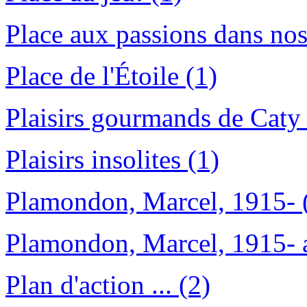
Place aux passions dans nos
Place de l'Étoile (1)
Plaisirs gourmands de Caty 
Plaisirs insolites (1)
Plamondon, Marcel, 1915- 
Plamondon, Marcel, 1915- a
Plan d'action ... (2)