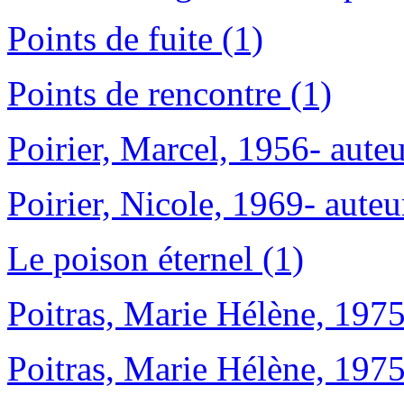
Points de fuite (1)
Points de rencontre (1)
Poirier, Marcel, 1956- auteu
Poirier, Nicole, 1969- auteu
Le poison éternel (1)
Poitras, Marie Hélène, 1975
Poitras, Marie Hélène, 1975