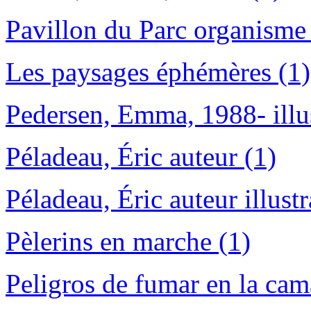
Pavillon du Parc organisme 
Les paysages éphémères (1)
Pedersen, Emma, 1988- illus
Péladeau, Éric auteur (1)
Péladeau, Éric auteur illustr
Pèlerins en marche (1)
Peligros de fumar en la cam