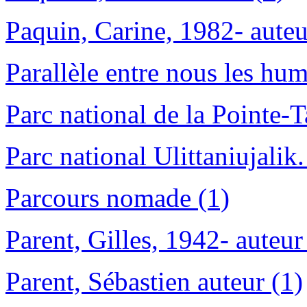
Paquin, Carine, 1982- auteu
Parallèle entre nous les hum
Parc national de la Pointe-T
Parc national Ulittaniujalik.
Parcours nomade (1)
Parent, Gilles, 1942- auteur
Parent, Sébastien auteur (1)