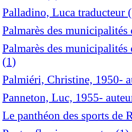
Palladino, Luca traducteur 
Palmarès des municipalités
Palmarès des municipalités d
(1)
Palmiéri, Christine, 1950- a
Panneton, Luc, 1955- auteur
Le panthéon des sports de 