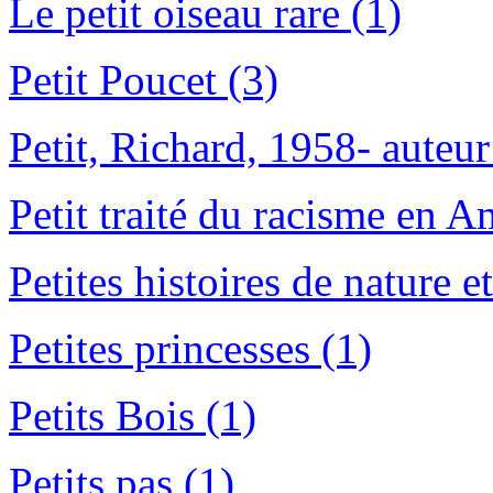
Le petit oiseau rare (1)
Petit Poucet (3)
Petit, Richard, 1958- auteur
Petit traité du racisme en A
Petites histoires de nature 
Petites princesses (1)
Petits Bois (1)
Petits pas (1)