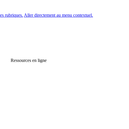
es rubriques.
Aller directement au menu contextuel.
Ressources en ligne