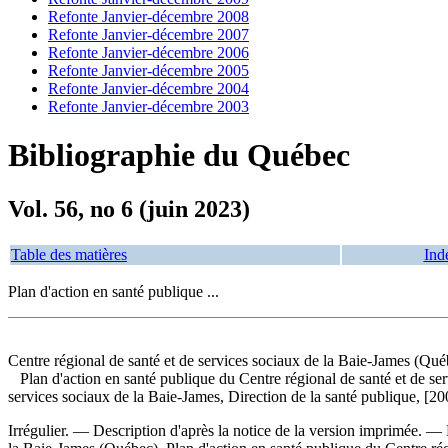
Refonte Janvier-décembre 2008
Refonte Janvier-décembre 2007
Refonte Janvier-décembre 2006
Refonte Janvier-décembre 2005
Refonte Janvier-décembre 2004
Refonte Janvier-décembre 2003
Bibliographie du Québec
Vol. 56, no 6 (juin 2023)
Table des matières
Ind
Plan d'action en santé publique ...
Centre régional de santé et de services sociaux de la Baie-James (Qué
Plan d'action en santé publique du Centre régional de santé et de ser
services sociaux de la Baie-James, Direction de la santé publique, [20
Irrégulier. — Description d'après la notice de la version imprimée. —