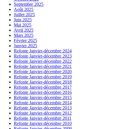
Septembre 2025
Août 2025
Juillet 2025
Juin 2025
Mai 2025
Avril 2025
Mars 2025
Février 2025
Janvier 2025
Refonte Janvier-décembre 2024
Refonte Janvier-décembre 2023
Refonte Janvier-décembre 2022
Refonte Janvier-décembre 2021
Refonte Janvier-décembre 2020
Refonte Janvier-décembre 2019
Refonte Janvier-décembre 2018
Refonte Janvier-décembre 2017
Refonte Janvier-décembre 2016
Refonte Janvier-décembre 2015
Refonte Janvier-décembre 2014
Refonte Janvier-décembre 2013
Refonte Janvier-décembre 2012
Refonte Janvier-décembre 2011
Refonte Janvier-décembre 2010
Refonte Janvier-décembre 2009