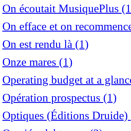
On écoutait MusiquePlus (1
On efface et on recommence
On est rendu là (1)
Onze mares (1)
Operating budget at a glance
Opération prospectus (1)
Optiques (Éditions Druide) 