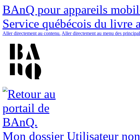
BAnQ pour appareils mobil
Service québécois du livre 
Aller directement au contenu.
Aller directement au menu des principal
Mon dossier
Utilisateur non