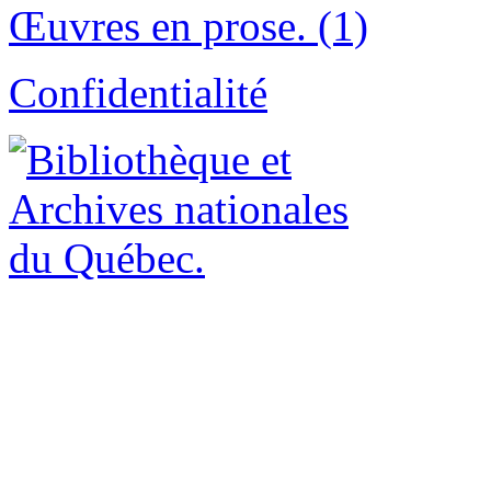
Œuvres en prose. (1)
Confidentialité