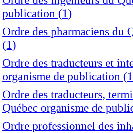
publication (1)
Ordre des pharmaciens du Q
(1)
Ordre des traducteurs et in
organisme de publication (1
Ordre des traducteurs, termi
Québec organisme de public
Ordre professionnel des in