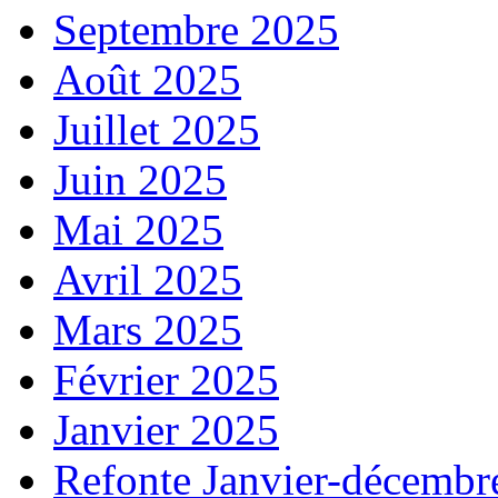
Septembre 2025
Août 2025
Juillet 2025
Juin 2025
Mai 2025
Avril 2025
Mars 2025
Février 2025
Janvier 2025
Refonte Janvier-décembr