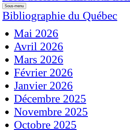
Sous-menu
Bibliographie du Québec
Mai 2026
Avril 2026
Mars 2026
Février 2026
Janvier 2026
Décembre 2025
Novembre 2025
Octobre 2025