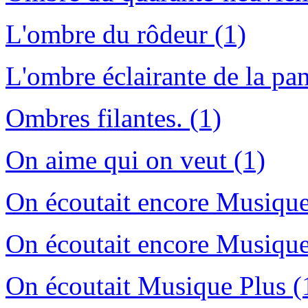
L'ombre du rôdeur (1)
L'ombre éclairante de la pa
Ombres filantes. (1)
On aime qui on veut (1)
On écoutait encore Musique
On écoutait encore Musique
On écoutait Musique Plus (