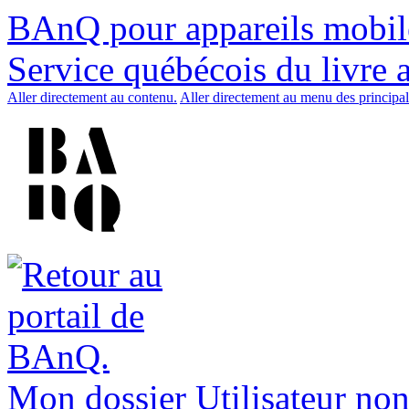
BAnQ pour appareils mobil
Service québécois du livre 
Aller directement au contenu.
Aller directement au menu des principal
Mon dossier
Utilisateur non