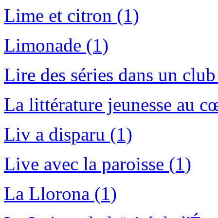
Lime et citron (1)
Limonade (1)
Lire des séries dans un club
La littérature jeunesse au 
Liv a disparu (1)
Live avec la paroisse (1)
La Llorona (1)