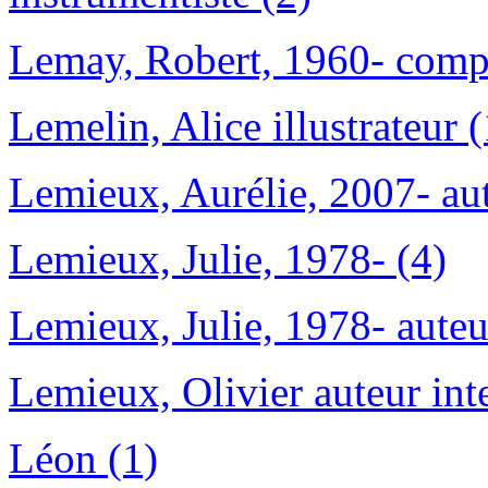
Lemay, Robert, 1960- compo
Lemelin, Alice illustrateur (
Lemieux, Aurélie, 2007- aute
Lemieux, Julie, 1978- (4)
Lemieux, Julie, 1978- auteu
Lemieux, Olivier auteur int
Léon (1)