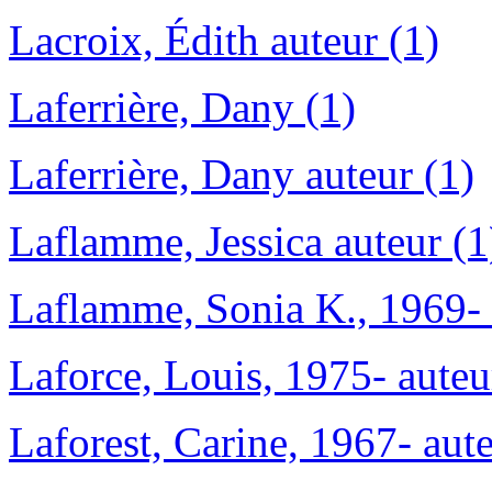
Lacroix, Édith auteur (1)
Laferrière, Dany (1)
Laferrière, Dany auteur (1)
Laflamme, Jessica auteur (1
Laflamme, Sonia K., 1969- 
Laforce, Louis, 1975- auteu
Laforest, Carine, 1967- aute