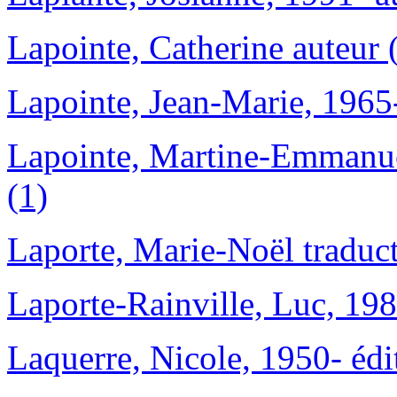
Lapointe, Catherine auteur 
Lapointe, Jean-Marie, 1965-
Lapointe, Martine-Emmanuell
(1)
Laporte, Marie-Noël traduct
Laporte-Rainville, Luc, 198
Laquerre, Nicole, 1950- édit