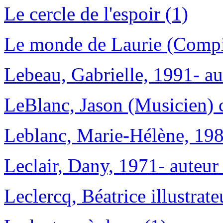
Le cercle de l'espoir (1)
Le monde de Laurie (Compil
Lebeau, Gabrielle, 1991- au
LeBlanc, Jason (Musicien) c
Leblanc, Marie-Hélène, 1981
Leclair, Dany, 1971- auteur 
Leclercq, Béatrice illustrate