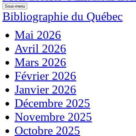
Sous-menu
Bibliographie du Québec
Mai 2026
Avril 2026
Mars 2026
Février 2026
Janvier 2026
Décembre 2025
Novembre 2025
Octobre 2025