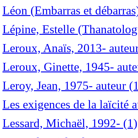
Léon (Embarras et débarras)
Lépine, Estelle (Thanatolog
Leroux, Anaïs, 2013- auteur 
Leroux, Ginette, 1945- aute
Leroy, Jean, 1975- auteur (
Les exigences de la laïcité 
Lessard, Michaël, 1992- (1)