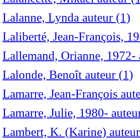
Lalanne, Lynda auteur (1)
Laliberté, Jean-François, 19
Lallemand, Orianne, 1972- 
Lalonde, Benoît auteur (1)
Lamarre, Jean-François aute
Lamarre, Julie, 1980- auteur
Lambert, K. (Karine) auteur