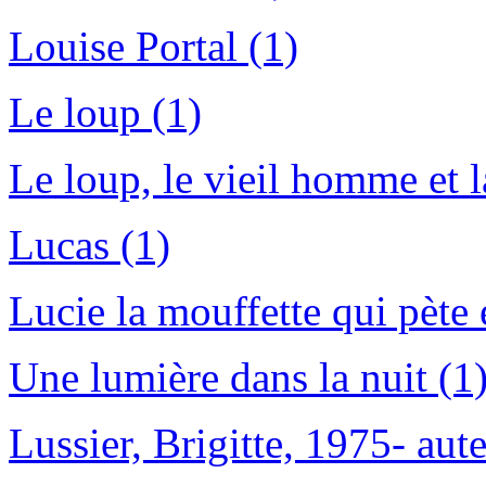
Louise Portal (1)
Le loup (1)
Le loup, le vieil homme et l
Lucas (1)
Lucie la mouffette qui pète 
Une lumière dans la nuit (1
Lussier, Brigitte, 1975- aute