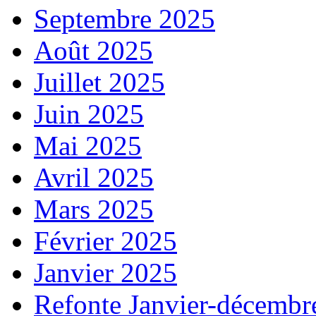
Septembre 2025
Août 2025
Juillet 2025
Juin 2025
Mai 2025
Avril 2025
Mars 2025
Février 2025
Janvier 2025
Refonte Janvier-décembr