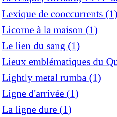
Lexique de cooccurrents (1
Licorne à la maison (1)
Le lien du sang (1)
Lieux emblématiques du Qu
Lightly metal rumba (1)
Ligne d'arrivée (1)
La ligne dure (1)