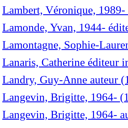
Lambert, Véronique, 1989- 
Lamonde, Yvan, 1944- éditeu
Lamontagne, Sophie-Lauren
Lanaris, Catherine éditeur in
Landry, Guy-Anne auteur (
Langevin, Brigitte, 1964- (
Langevin, Brigitte, 1964- a