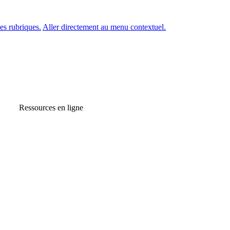
es rubriques.
Aller directement au menu contextuel.
Ressources en ligne