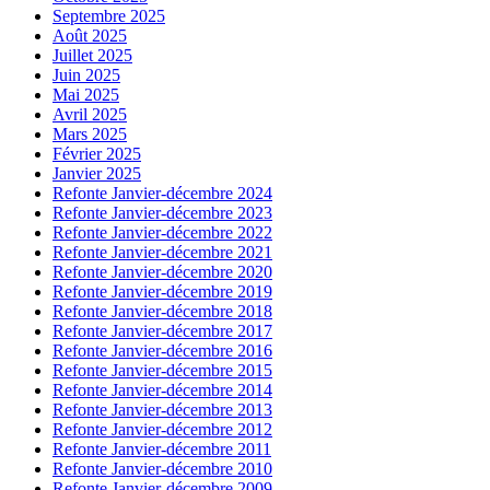
Septembre 2025
Août 2025
Juillet 2025
Juin 2025
Mai 2025
Avril 2025
Mars 2025
Février 2025
Janvier 2025
Refonte Janvier-décembre 2024
Refonte Janvier-décembre 2023
Refonte Janvier-décembre 2022
Refonte Janvier-décembre 2021
Refonte Janvier-décembre 2020
Refonte Janvier-décembre 2019
Refonte Janvier-décembre 2018
Refonte Janvier-décembre 2017
Refonte Janvier-décembre 2016
Refonte Janvier-décembre 2015
Refonte Janvier-décembre 2014
Refonte Janvier-décembre 2013
Refonte Janvier-décembre 2012
Refonte Janvier-décembre 2011
Refonte Janvier-décembre 2010
Refonte Janvier-décembre 2009