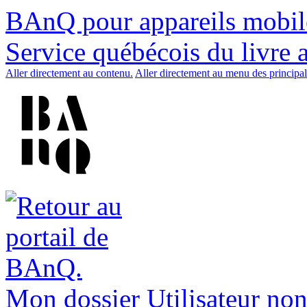
BAnQ pour appareils mobil
Service québécois du livre 
Aller directement au contenu.
Aller directement au menu des principal
Mon dossier
Utilisateur non