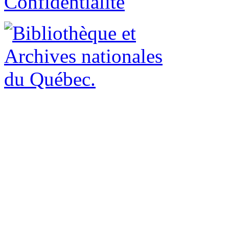
Confidentialité