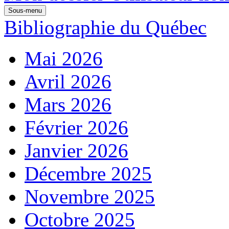
Sous-menu
Bibliographie du Québec
Mai 2026
Avril 2026
Mars 2026
Février 2026
Janvier 2026
Décembre 2025
Novembre 2025
Octobre 2025