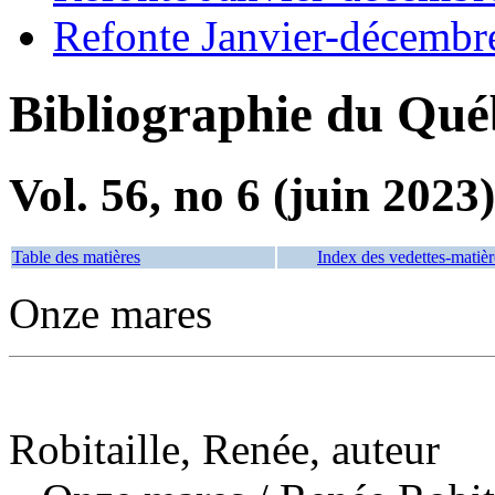
Refonte Janvier-décembr
Bibliographie du Qué
Vol. 56, no 6 (juin 2023)
Table des matières
Index des vedettes-matièr
Onze mares
Robitaille, Renée, auteur