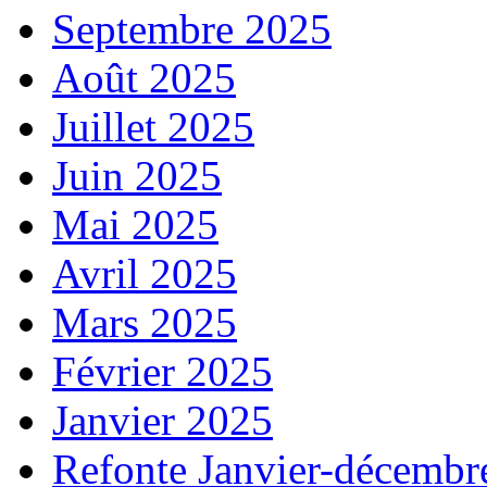
Septembre 2025
Août 2025
Juillet 2025
Juin 2025
Mai 2025
Avril 2025
Mars 2025
Février 2025
Janvier 2025
Refonte Janvier-décembr