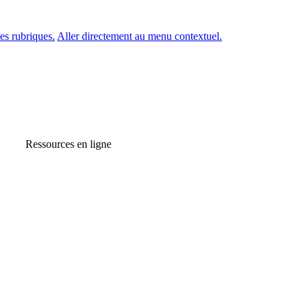
es rubriques.
Aller directement au menu contextuel.
Ressources en ligne