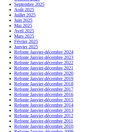
Septembre 2025
Août 2025
Juillet 2025
Juin 2025
Mai 2025
Avril 2025
Mars 2025
Février 2025
Janvier 2025
Refonte Janvier-décembre 2024
Refonte Janvier-décembre 2023
Refonte Janvier-décembre 2022
Refonte Janvier-décembre 2021
Refonte Janvier-décembre 2020
Refonte Janvier-décembre 2019
Refonte Janvier-décembre 2018
Refonte Janvier-décembre 2017
Refonte Janvier-décembre 2016
Refonte Janvier-décembre 2015
Refonte Janvier-décembre 2014
Refonte Janvier-décembre 2013
Refonte Janvier-décembre 2012
Refonte Janvier-décembre 2011
Refonte Janvier-décembre 2010
Refonte Janvier-décembre 2009