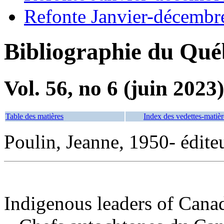
Refonte Janvier-décembr
Bibliographie du Qué
Vol. 56, no 6 (juin 2023)
Table des matières
Index des vedettes-matièr
Poulin, Jeanne, 1950- éditeu
Indigenous leaders of Cana