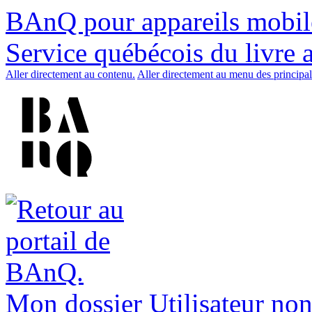
BAnQ pour appareils mobil
Service québécois du livre 
Aller directement au contenu.
Aller directement au menu des principal
Mon dossier
Utilisateur non