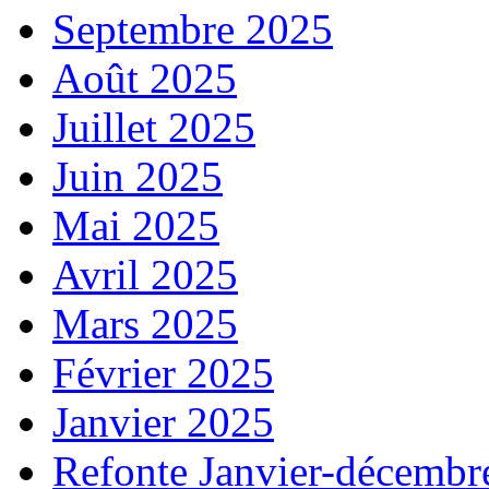
Septembre 2025
Août 2025
Juillet 2025
Juin 2025
Mai 2025
Avril 2025
Mars 2025
Février 2025
Janvier 2025
Refonte Janvier-décembr