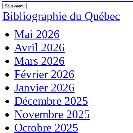
Sous-menu
Bibliographie du Québec
Mai 2026
Avril 2026
Mars 2026
Février 2026
Janvier 2026
Décembre 2025
Novembre 2025
Octobre 2025