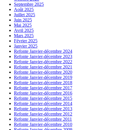
Septembre 2025
Août 2025
Juillet 2025
Juin 2025
Mai 2025
Avril 2025
Mars 2025
Février 2025
Janvier 2025
Refonte Janvier-décembre 2024
Refonte Janvier-décembre 2023
Refonte Janvier-décembre 2022
Refonte Janvier-décembre 2021
Refonte Janvier-décembre 2020
Refonte Janvier-décembre 2019
Refonte Janvier-décembre 2018
Refonte Janvier-décembre 2017
Refonte Janvier-décembre 2016
Refonte Janvier-décembre 2015
Refonte Janvier-décembre 2014
Refonte Janvier-décembre 2013
Refonte Janvier-décembre 2012
Refonte Janvier-décembre 2011
Refonte Janvier-décembre 2010
Refonte Janvier-décembre 2009