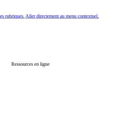
es rubriques.
Aller directement au menu contextuel.
Ressources en ligne