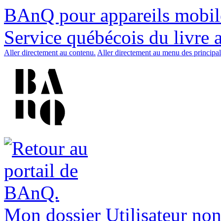
BAnQ pour appareils mobil
Service québécois du livre 
Aller directement au contenu.
Aller directement au menu des principal
Mon dossier
Utilisateur non