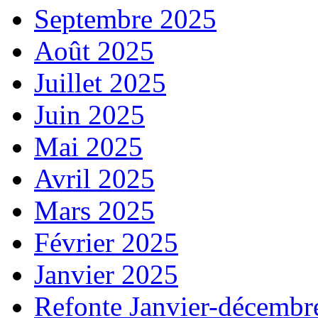
Septembre 2025
Août 2025
Juillet 2025
Juin 2025
Mai 2025
Avril 2025
Mars 2025
Février 2025
Janvier 2025
Refonte Janvier-décembr