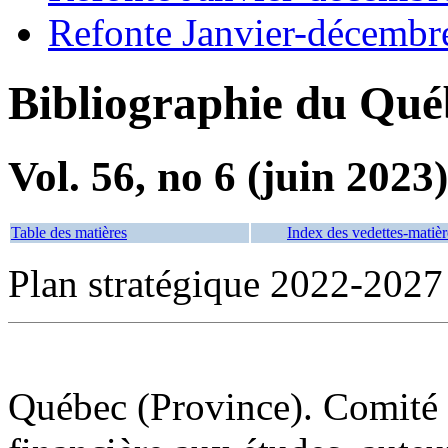
Refonte Janvier-décembr
Bibliographie du Qué
Vol. 56, no 6 (juin 2023)
Table des matières
Index des vedettes-matièr
Plan stratégique 2022-2027
Québec (Province). Comité co