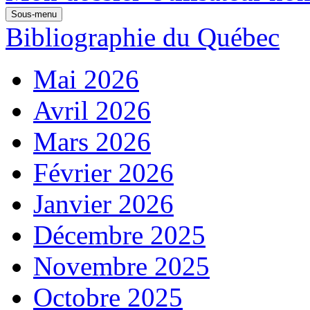
Sous-menu
Bibliographie du Québec
Mai 2026
Avril 2026
Mars 2026
Février 2026
Janvier 2026
Décembre 2025
Novembre 2025
Octobre 2025