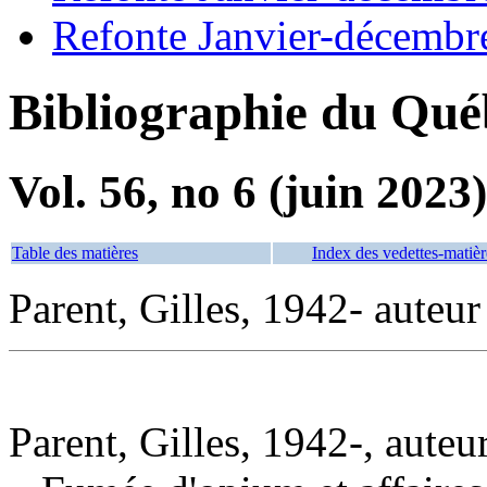
Refonte Janvier-décembr
Bibliographie du Qué
Vol. 56, no 6 (juin 2023)
Table des matières
Index des vedettes-matièr
Parent, Gilles, 1942- auteur
Parent, Gilles, 1942-, auteu