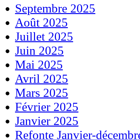
Septembre 2025
Août 2025
Juillet 2025
Juin 2025
Mai 2025
Avril 2025
Mars 2025
Février 2025
Janvier 2025
Refonte Janvier-décembr