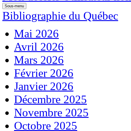
Sous-menu
Bibliographie du Québec
Mai 2026
Avril 2026
Mars 2026
Février 2026
Janvier 2026
Décembre 2025
Novembre 2025
Octobre 2025