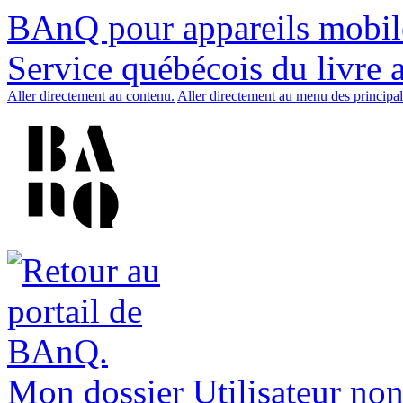
BAnQ pour appareils mobil
Service québécois du livre 
Aller directement au contenu.
Aller directement au menu des principal
Mon dossier
Utilisateur non