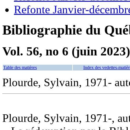
Refonte Janvier-décembr
Bibliographie du Qué
Vol. 56, no 6 (juin 2023)
Table des matières
Index des vedettes-matièr
Plourde, Sylvain, 1971- aut
Plourde, Sylvain, 1971-, au