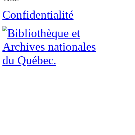
Confidentialité