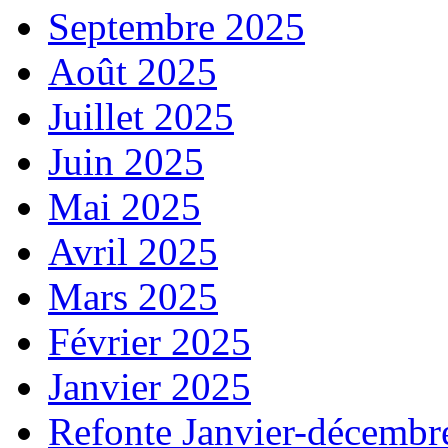
Septembre 2025
Août 2025
Juillet 2025
Juin 2025
Mai 2025
Avril 2025
Mars 2025
Février 2025
Janvier 2025
Refonte Janvier-décembr