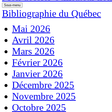
Sous-menu
Bibliographie du Québec
Mai 2026
Avril 2026
Mars 2026
Février 2026
Janvier 2026
Décembre 2025
Novembre 2025
Octobre 2025