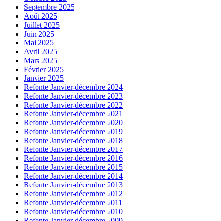
Septembre 2025
Août 2025
Juillet 2025
Juin 2025
Mai 2025
Avril 2025
Mars 2025
Février 2025
Janvier 2025
Refonte Janvier-décembre 2024
Refonte Janvier-décembre 2023
Refonte Janvier-décembre 2022
Refonte Janvier-décembre 2021
Refonte Janvier-décembre 2020
Refonte Janvier-décembre 2019
Refonte Janvier-décembre 2018
Refonte Janvier-décembre 2017
Refonte Janvier-décembre 2016
Refonte Janvier-décembre 2015
Refonte Janvier-décembre 2014
Refonte Janvier-décembre 2013
Refonte Janvier-décembre 2012
Refonte Janvier-décembre 2011
Refonte Janvier-décembre 2010
Refonte Janvier-décembre 2009