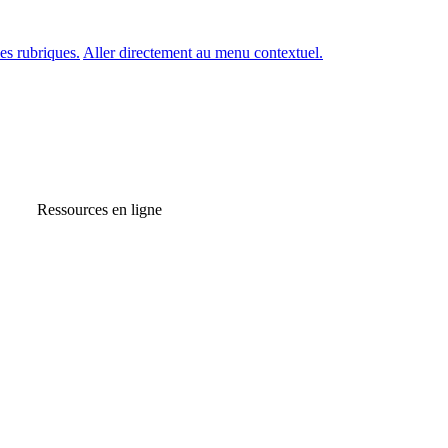
es rubriques.
Aller directement au menu contextuel.
Ressources en ligne