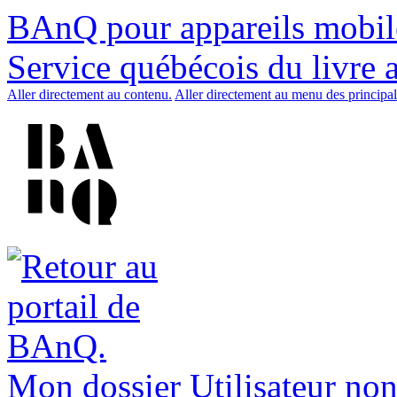
BAnQ pour appareils mobil
Service québécois du livre 
Aller directement au contenu.
Aller directement au menu des principal
Mon dossier
Utilisateur non