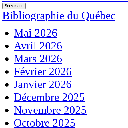
Sous-menu
Bibliographie du Québec
Mai 2026
Avril 2026
Mars 2026
Février 2026
Janvier 2026
Décembre 2025
Novembre 2025
Octobre 2025