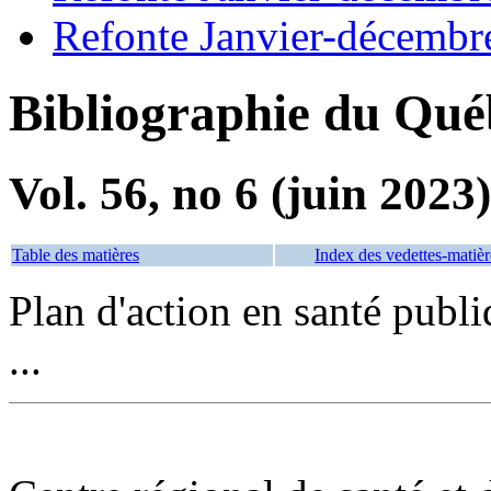
Refonte Janvier-décembr
Bibliographie du Qué
Vol. 56, no 6 (juin 2023)
Table des matières
Index des vedettes-matièr
Plan d'action en santé pub
...