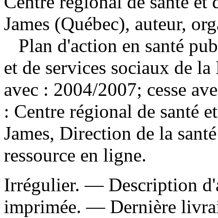
Centre régional de santé et 
James (Québec), auteur, org
Plan d'action en santé pub
et de services sociaux de la
avec : 2004/2007; cesse a
: Centre régional de santé e
James, Direction de la sant
ressource en ligne.
Irrégulier. — Description d'
imprimée. — Dernière livra