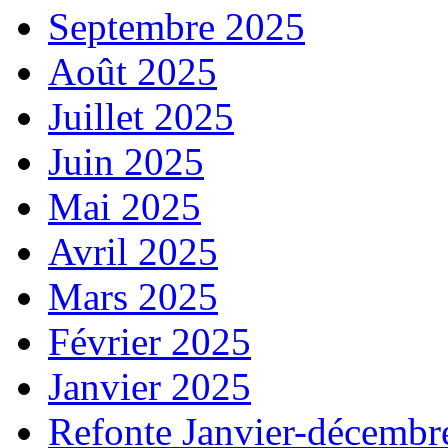
Septembre 2025
Août 2025
Juillet 2025
Juin 2025
Mai 2025
Avril 2025
Mars 2025
Février 2025
Janvier 2025
Refonte Janvier-décembr