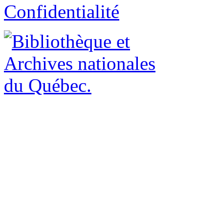
Confidentialité