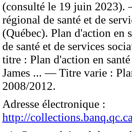
(consulté le 19 juin 2023)
régional de santé et de serv
(Québec). Plan d'action en 
de santé et de services soci
titre :
Plan d'action en sant
James ... —
Titre varie :
Pla
2008/2012.
Adresse électronique :
http://collections.banq.qc.