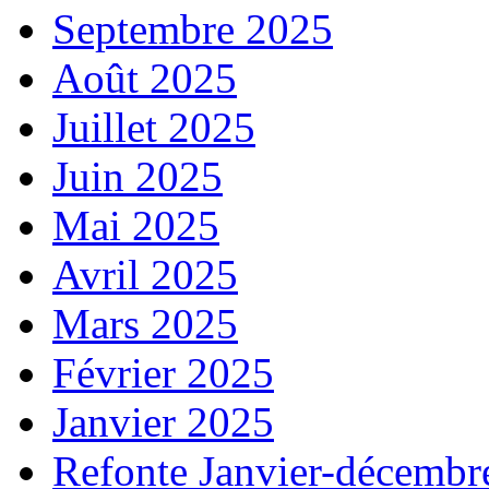
Septembre 2025
Août 2025
Juillet 2025
Juin 2025
Mai 2025
Avril 2025
Mars 2025
Février 2025
Janvier 2025
Refonte Janvier-décembr