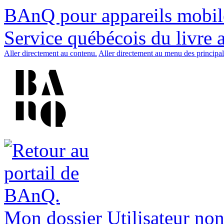
BAnQ pour appareils mobil
Service québécois du livre 
Aller directement au contenu.
Aller directement au menu des principal
Mon dossier
Utilisateur non