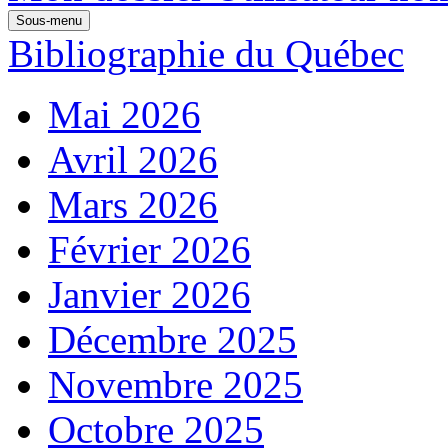
Sous-menu
Bibliographie du Québec
Mai 2026
Avril 2026
Mars 2026
Février 2026
Janvier 2026
Décembre 2025
Novembre 2025
Octobre 2025