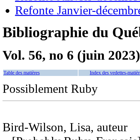
Refonte Janvier-décembr
Bibliographie du Qué
Vol. 56, no 6 (juin 2023)
Table des matières
Index des vedettes-matièr
Possiblement Ruby
Bird-Wilson, Lisa, auteur