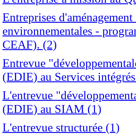
Entreprises d'aménagement f
environnementales - progra
CEAF). (2)
Entrevue "développementale
(EDIE) au Services intégrés 
L'entrevue "développementa
(EDIE) au SIAM (1)
L'entrevue structurée (1)