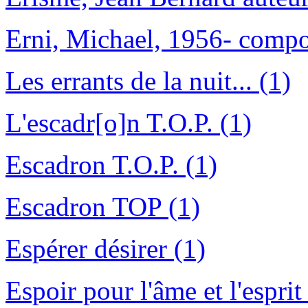
Erni, Michael, 1956- compo
Les errants de la nuit... (1)
L'escadr[o]n T.O.P. (1)
Escadron T.O.P. (1)
Escadron TOP (1)
Espérer désirer (1)
Espoir pour l'âme et l'esprit