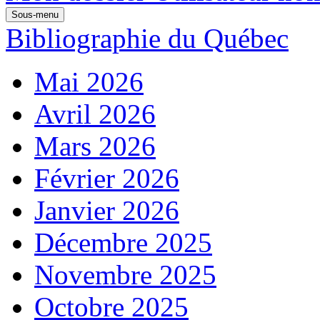
Sous-menu
Bibliographie du Québec
Mai 2026
Avril 2026
Mars 2026
Février 2026
Janvier 2026
Décembre 2025
Novembre 2025
Octobre 2025