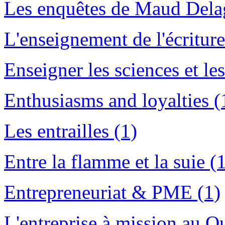
Les enquêtes de Maud Dela
L'enseignement de l'écriture
Enseigner les sciences et le
Enthusiasms and loyalties (
Les entrailles (1)
Entre la flamme et la suie (
Entrepreneuriat & PME (1)
L'entreprise à mission au Q