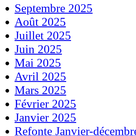
Septembre 2025
Août 2025
Juillet 2025
Juin 2025
Mai 2025
Avril 2025
Mars 2025
Février 2025
Janvier 2025
Refonte Janvier-décembr