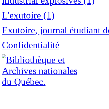
industrial explosives (1)
L'exutoire (1)
Exutoire, journal étudiant d
Confidentialité