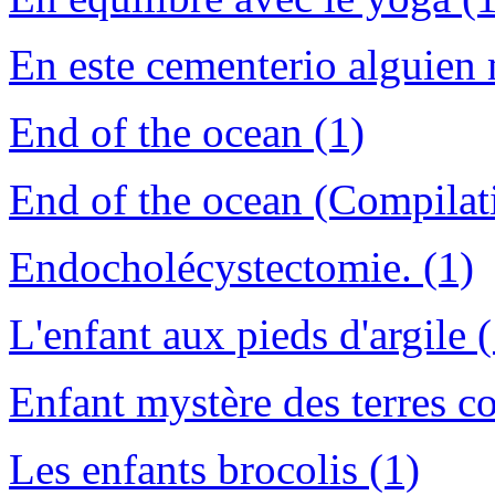
En este cementerio alguien 
End of the ocean (1)
End of the ocean (Compilat
Endocholécystectomie. (1)
L'enfant aux pieds d'argile (
Enfant mystère des terres co
Les enfants brocolis (1)