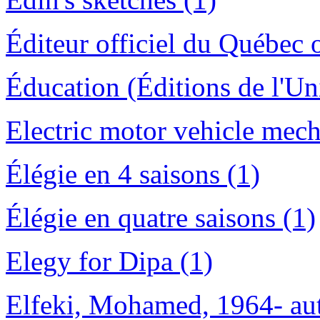
Éditeur officiel du Québec 
Éducation (Éditions de l'Un
Electric motor vehicle mech
Élégie en 4 saisons (1)
Élégie en quatre saisons (1)
Elegy for Dipa (1)
Elfeki, Mohamed, 1964- aut