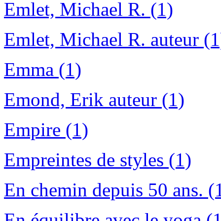
Emlet, Michael R. (1)
Emlet, Michael R. auteur (1
Emma (1)
Emond, Erik auteur (1)
Empire (1)
Empreintes de styles (1)
En chemin depuis 50 ans. (
En équilibre avec le yoga (