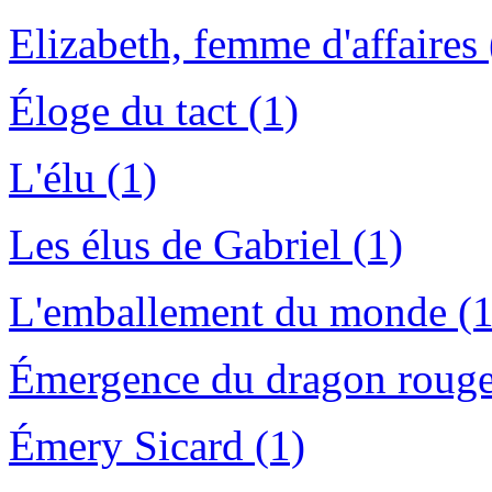
Elizabeth, femme d'affaires 
Éloge du tact (1)
L'élu (1)
Les élus de Gabriel (1)
L'emballement du monde (1
Émergence du dragon rouge
Émery Sicard (1)