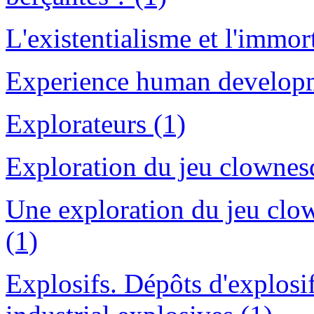
L'existentialisme et l'immort
Experience human developm
Explorateurs (1)
Exploration du jeu clownes
Une exploration du jeu clow
(1)
Explosifs. Dépôts d'explosi