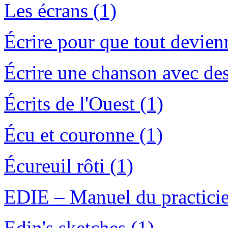
Les écrans (1)
Écrire pour que tout devien
Écrire une chanson avec des
Écrits de l'Ouest (1)
Écu et couronne (1)
Écureuil rôti (1)
EDIE – Manuel du practicie
Edin's sketches (1)