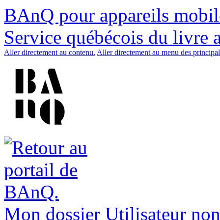
BAnQ pour appareils mobil
Service québécois du livre 
Aller directement au contenu.
Aller directement au menu des principal
Mon dossier
Utilisateur non