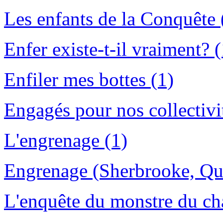
Les enfants de la Conquête 
Enfer existe-t-il vraiment? (
Enfiler mes bottes (1)
Engagés pour nos collectivi
L'engrenage (1)
Engrenage (Sherbrooke, Qu
L'enquête du monstre du cha