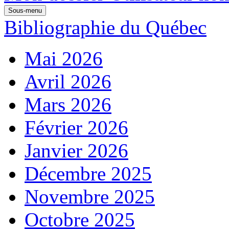
Sous-menu
Bibliographie du Québec
Mai 2026
Avril 2026
Mars 2026
Février 2026
Janvier 2026
Décembre 2025
Novembre 2025
Octobre 2025