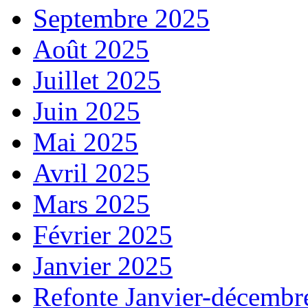
Septembre 2025
Août 2025
Juillet 2025
Juin 2025
Mai 2025
Avril 2025
Mars 2025
Février 2025
Janvier 2025
Refonte Janvier-décembr