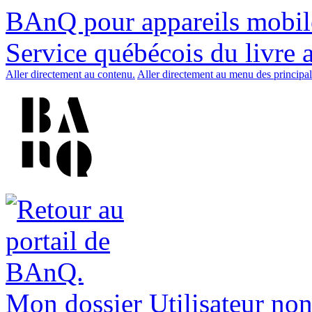
BAnQ pour appareils mobil
Service québécois du livre 
Aller directement au contenu.
Aller directement au menu des principal
Mon dossier
Utilisateur non