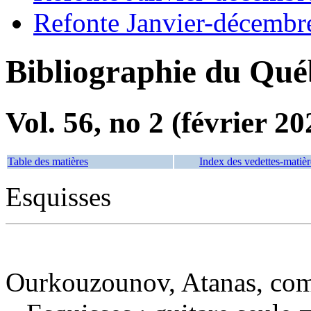
Refonte Janvier-décembr
Bibliographie du Qué
Vol. 56, no 2 (février 20
Table des matières
Index des vedettes-matièr
Esquisses
Ourkouzounov, Atanas, com