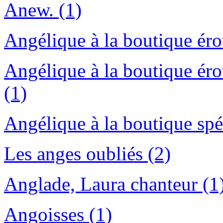
Anew. (1)
Angélique à la boutique éro
Angélique à la boutique éro
(1)
Angélique à la boutique spéc
Les anges oubliés (2)
Anglade, Laura chanteur (1
Angoisses (1)