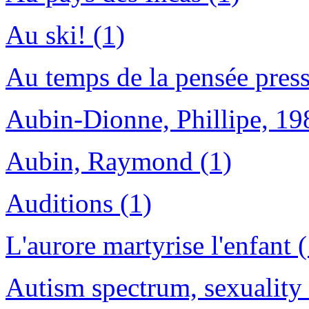
Au ski! (1)
Au temps de la pensée press
Aubin-Dionne, Phillipe, 198
Aubin, Raymond (1)
Auditions (1)
L'aurore martyrise l'enfant (
Autism spectrum, sexuality 