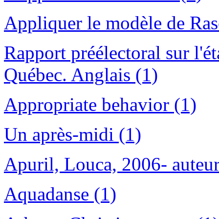
Appliquer le modèle de Ras
Rapport préélectoral sur l'é
Québec. Anglais (1)
Appropriate behavior (1)
Un après-midi (1)
Apuril, Louca, 2006- auteur
Aquadanse (1)