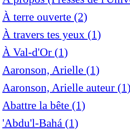
À terre ouverte (2)
À travers tes yeux (1)
À Val-d'Or (1)
Aaronson, Arielle (1)
Aaronson, Arielle auteur (1
Abattre la bête (1)
'Abdu'l-Bahá (1)