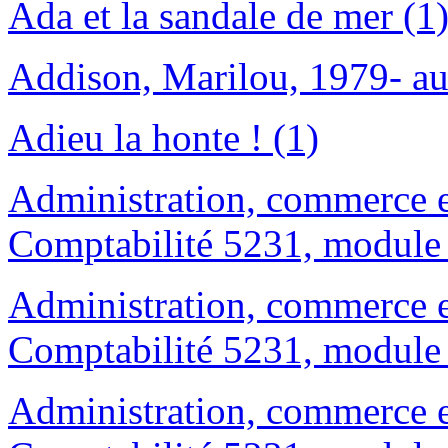
Ada et la sandale de mer (1
Addison, Marilou, 1979- au
Adieu la honte ! (1)
Administration, commerce e
Comptabilité 5231, module 
Administration, commerce e
Comptabilité 5231, module 
Administration, commerce e