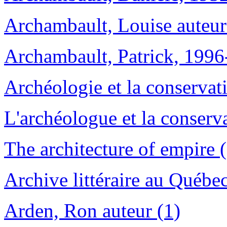
Archambault, Louise auteur
Archambault, Patrick, 1996- 
Archéologie et la conservat
L'archéologue et la conserv
The architecture of empire 
Archive littéraire au Québe
Arden, Ron auteur (1)