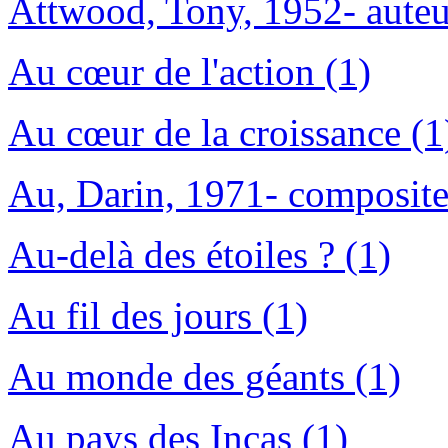
Attwood, Tony, 1952- auteu
Au cœur de l'action (1)
Au cœur de la croissance (1
Au, Darin, 1971- composite
Au-delà des étoiles ? (1)
Au fil des jours (1)
Au monde des géants (1)
Au pays des Incas (1)