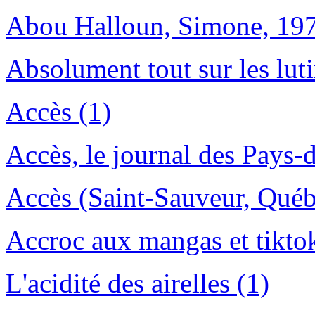
Abou Halloun, Simone, 1973
Absolument tout sur les luti
Accès (1)
Accès, le journal des Pays-
Accès (Saint-Sauveur, Québ
Accroc aux mangas et tikto
L'acidité des airelles (1)