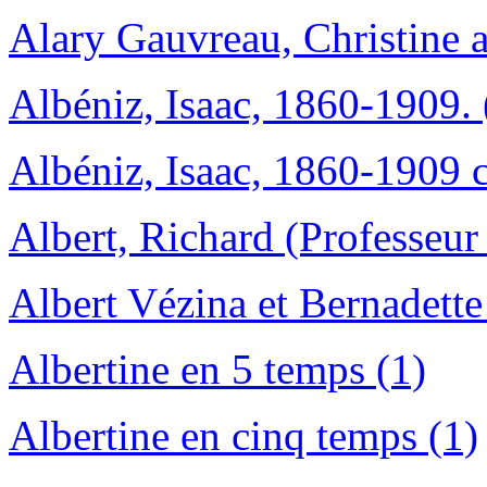
Alary Gauvreau, Christine a
Albéniz, Isaac, 1860-1909. 
Albéniz, Isaac, 1860-1909 
Albert, Richard (Professeur d
Albert Vézina et Bernadette
Albertine en 5 temps (1)
Albertine en cinq temps (1)