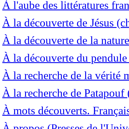
À l'aube des littératures fr
À la découverte de Jésus (ch
À la découverte de la nature
À la découverte du pendule
À la recherche de la vérité m
À la recherche de Patapouf 
À mots découverts. Français
À propos (Presses de l'Unive