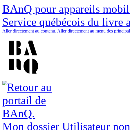
BAnQ pour appareils mobil
Service québécois du livre 
Aller directement au contenu.
Aller directement au menu des principal
Mon dossier
Utilisateur non