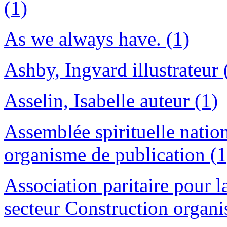
(1)
As we always have. (1)
Ashby, Ingvard illustrateur 
Asselin, Isabelle auteur (1)
Assemblée spirituelle natio
organisme de publication (1
Association paritaire pour la
secteur Construction organi