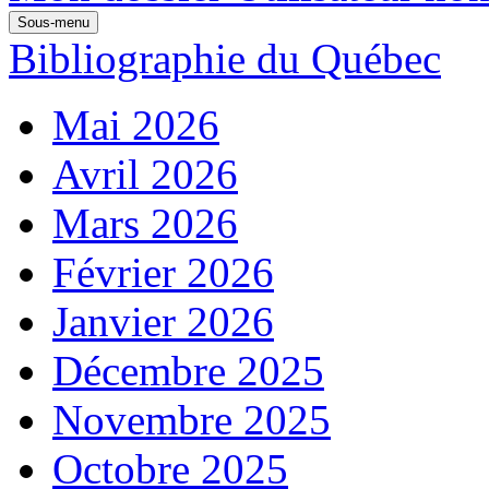
Sous-menu
Bibliographie du Québec
Mai 2026
Avril 2026
Mars 2026
Février 2026
Janvier 2026
Décembre 2025
Novembre 2025
Octobre 2025