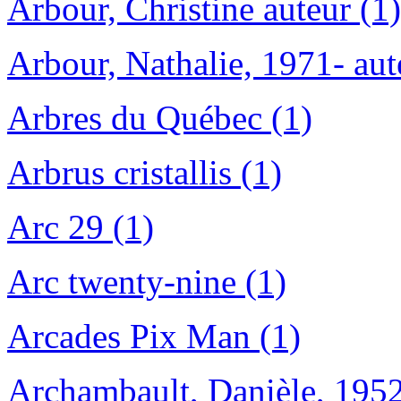
Arbour, Christine auteur (1)
Arbour, Nathalie, 1971- aut
Arbres du Québec (1)
Arbrus cristallis (1)
Arc 29 (1)
Arc twenty-nine (1)
Arcades Pix Man (1)
Archambault, Danièle, 1952