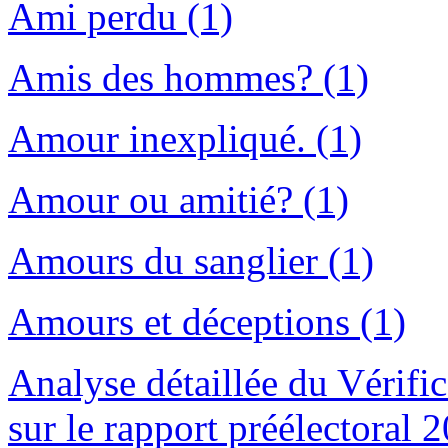
Ami perdu (1)
Amis des hommes? (1)
Amour inexpliqué. (1)
Amour ou amitié? (1)
Amours du sanglier (1)
Amours et déceptions (1)
Analyse détaillée du Vérifi
sur le rapport préélectoral 