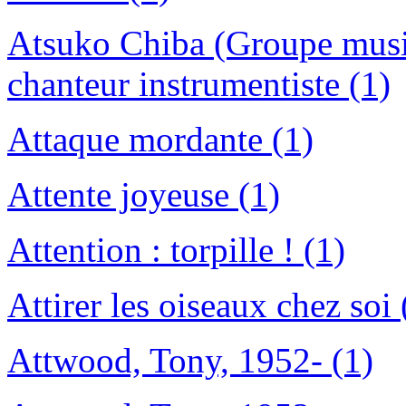
Atsuko Chiba (Groupe music
chanteur instrumentiste (1)
Attaque mordante (1)
Attente joyeuse (1)
Attention : torpille ! (1)
Attirer les oiseaux chez soi 
Attwood, Tony, 1952- (1)