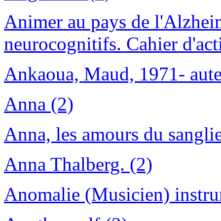
Animer au pays de l'Alzheim
neurocognitifs. Cahier d'acti
Ankaoua, Maud, 1971- aute
Anna (2)
Anna, les amours du sanglie
Anna Thalberg. (2)
Anomalie (Musicien) instru