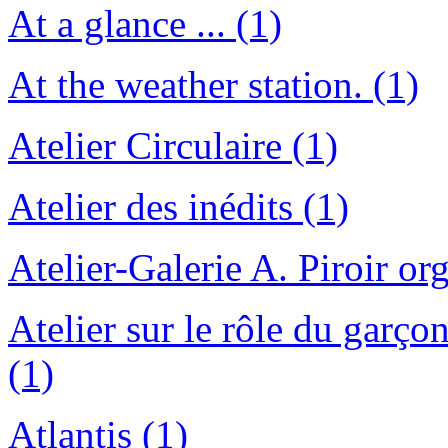
At a glance ... (1)
At the weather station. (1)
Atelier Circulaire (1)
Atelier des inédits (1)
Atelier-Galerie A. Piroir or
Atelier sur le rôle du garço
(1)
Atlantis (1)