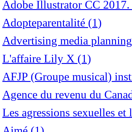
Adobe Illustrator CC 2017.
Adopteparentalité (1)
Advertising media planning
L'affaire Lily X (1)
AFJP (Groupe musical) inst
Agence du revenu du Canada
Les agressions sexuelles et 
Aimé (1)