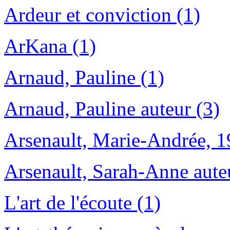
Ardeur et conviction (1)
ArKana (1)
Arnaud, Pauline (1)
Arnaud, Pauline auteur (3)
Arsenault, Marie-Andrée, 1
Arsenault, Sarah-Anne aute
L'art de l'écoute (1)