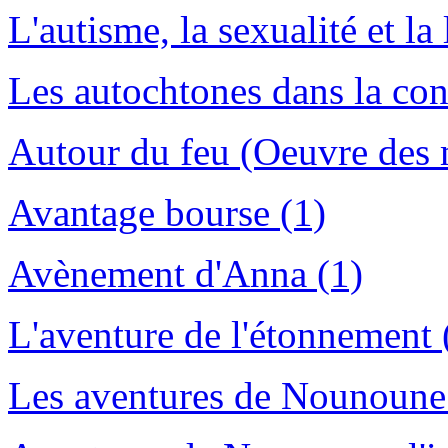
L'autisme, la sexualité et la 
Les autochtones dans la con
Autour du feu (Oeuvre des m
Avantage bourse (1)
Avènement d'Anna (1)
L'aventure de l'étonnement 
Les aventures de Nounoune