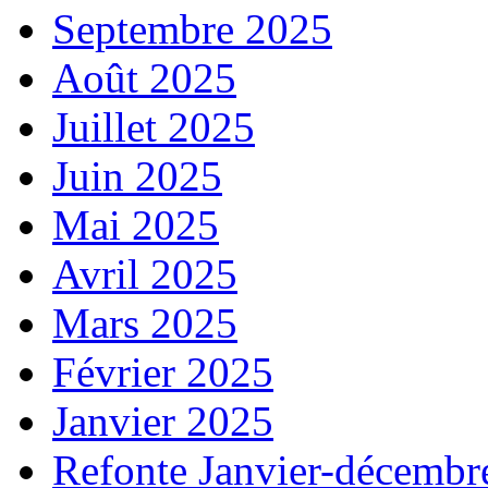
Septembre 2025
Août 2025
Juillet 2025
Juin 2025
Mai 2025
Avril 2025
Mars 2025
Février 2025
Janvier 2025
Refonte Janvier-décembr