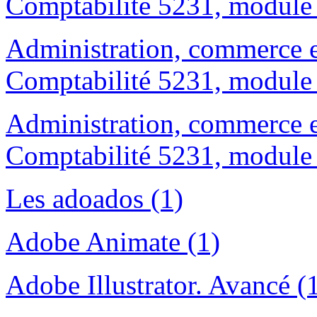
Comptabilité 5231, module 
Administration, commerce e
Comptabilité 5231, module 
Administration, commerce e
Comptabilité 5231, module 
Les adoados (1)
Adobe Animate (1)
Adobe Illustrator. Avancé (