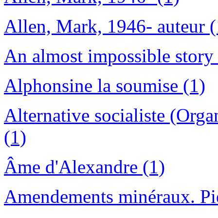
Allen, Mark, 1946- auteur (
An almost impossible story 
Alphonsine la soumise (1)
Alternative socialiste (Org
(1)
Âme d'Alexandre (1)
Amendements minéraux. Pier