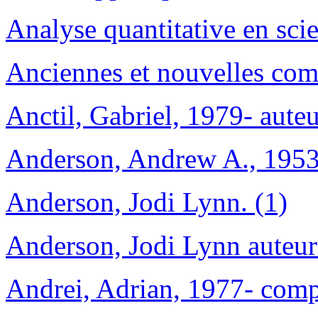
Analyse quantitative en sci
Anciennes et nouvelles co
Anctil, Gabriel, 1979- auteu
Anderson, Andrew A., 1953-
Anderson, Jodi Lynn. (1)
Anderson, Jodi Lynn auteur
Andrei, Adrian, 1977- comp