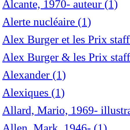
Alcante, 1970- auteur (1)
Alerte nucléaire (1)
Alex Burger et les Prix staf
Alex Burger & les Prix staf
Alexander (1)
Alexiques (1)
Allard, Mario, 1969- illustr
Allen, Mark, 1946- (1)