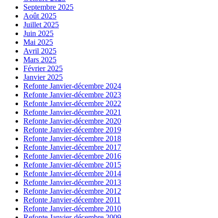
Septembre 2025
Août 2025
Juillet 2025
Juin 2025
Mai 2025
Avril 2025
Mars 2025
Février 2025
Janvier 2025
Refonte Janvier-décembre 2024
Refonte Janvier-décembre 2023
Refonte Janvier-décembre 2022
Refonte Janvier-décembre 2021
Refonte Janvier-décembre 2020
Refonte Janvier-décembre 2019
Refonte Janvier-décembre 2018
Refonte Janvier-décembre 2017
Refonte Janvier-décembre 2016
Refonte Janvier-décembre 2015
Refonte Janvier-décembre 2014
Refonte Janvier-décembre 2013
Refonte Janvier-décembre 2012
Refonte Janvier-décembre 2011
Refonte Janvier-décembre 2010
Refonte Janvier-décembre 2009