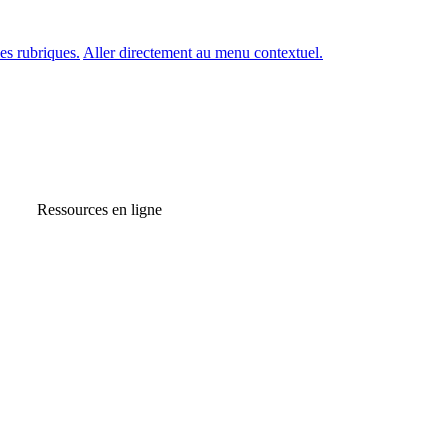
es rubriques.
Aller directement au menu contextuel.
Ressources en ligne