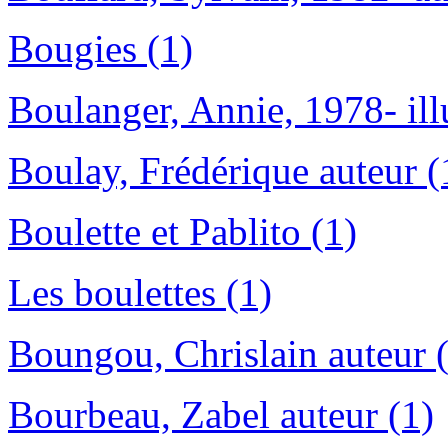
Bougies (1)
Boulanger, Annie, 1978- illu
Boulay, Frédérique auteur (
Boulette et Pablito (1)
Les boulettes (1)
Boungou, Chrislain auteur 
Bourbeau, Zabel auteur (1)