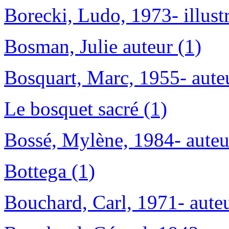
Borecki, Ludo, 1973- illustr
Bosman, Julie auteur (1)
Bosquart, Marc, 1955- auteu
Le bosquet sacré (1)
Bossé, Mylène, 1984- auteu
Bottega (1)
Bouchard, Carl, 1971- auteu