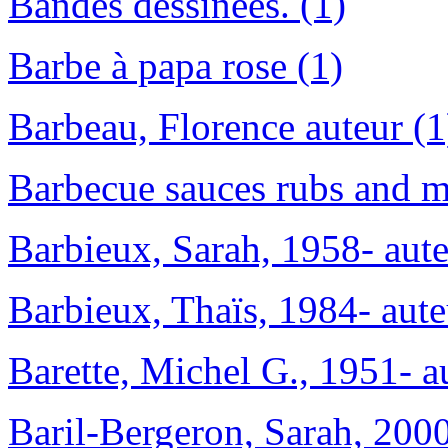
Bandes dessinées. (1)
Barbe à papa rose (1)
Barbeau, Florence auteur (1
Barbecue sauces rubs and m
Barbieux, Sarah, 1958- aute
Barbieux, Thaïs, 1984- aute
Barette, Michel G., 1951- a
Baril-Bergeron, Sarah, 2000