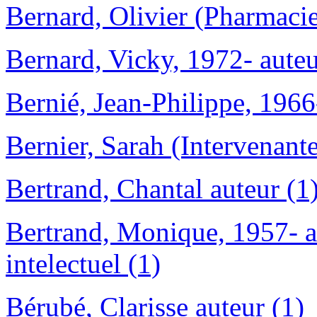
Bernard, Olivier (Pharmacien
Bernard, Vicky, 1972- auteu
Bernié, Jean-Philippe, 1966
Bernier, Sarah (Intervenante
Bertrand, Chantal auteur (1
Bertrand, Monique, 1957- au
intelectuel (1)
Bérubé, Clarisse auteur (1)