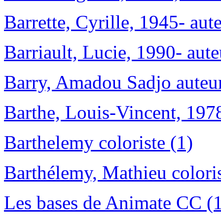
Barrette, Cyrille, 1945- aute
Barriault, Lucie, 1990- aute
Barry, Amadou Sadjo auteur
Barthe, Louis-Vincent, 1978
Barthelemy coloriste (1)
Barthélemy, Mathieu coloris
Les bases de Animate CC (