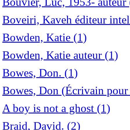
Bouvier, Luc, 1953- auteur 
Boveiri, Kaveh éditeur intel
Bowden, Katie (1)
Bowden, Katie auteur (1)
Bowes, Don. (1)
Bowes, Don (Écrivain pour l
A boy is not a ghost (1)
Braid, David. (2)