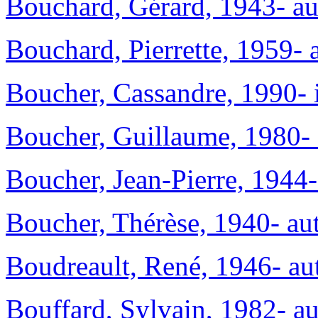
Bouchard, Gérard, 1943- au
Bouchard, Pierrette, 1959- 
Boucher, Cassandre, 1990- 
Boucher, Guillaume, 1980- 
Boucher, Jean-Pierre, 1944-
Boucher, Thérèse, 1940- aut
Boudreault, René, 1946- aut
Bouffard, Sylvain, 1982- au