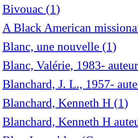
Bivouac (1)
A Black American missiona
Blanc, une nouvelle (1)
Blanc, Valérie, 1983- auteur
Blanchard, J. L., 1957- aute
Blanchard, Kenneth H (1)
Blanchard, Kenneth H auteu