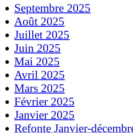
Septembre 2025
Août 2025
Juillet 2025
Juin 2025
Mai 2025
Avril 2025
Mars 2025
Février 2025
Janvier 2025
Refonte Janvier-décembr