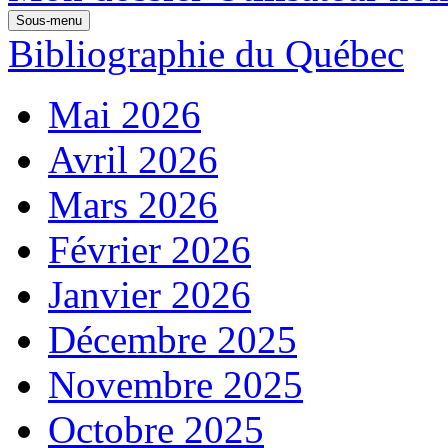
Sous-menu
Bibliographie du Québec
Mai 2026
Avril 2026
Mars 2026
Février 2026
Janvier 2026
Décembre 2025
Novembre 2025
Octobre 2025