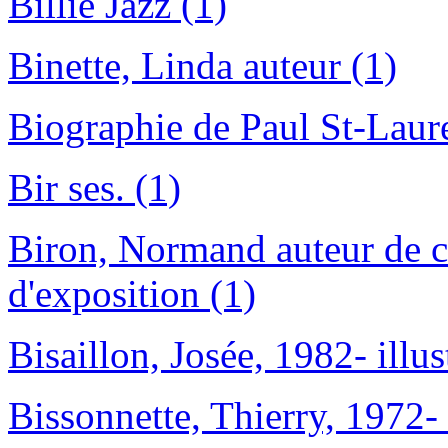
Billie Jazz (1)
Binette, Linda auteur (1)
Biographie de Paul St-Laure
Bir ses. (1)
Biron, Normand auteur de 
d'exposition (1)
Bisaillon, Josée, 1982- illus
Bissonnette, Thierry, 1972- 