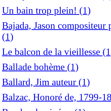
Un bain trop plein! (1)
Bajada, Jason compositeur p
(1)
Le balcon de la vieillesse (1
Ballade bohème (1)
Ballard, Jim auteur (1)
Balzac, Honoré de, 1799-18