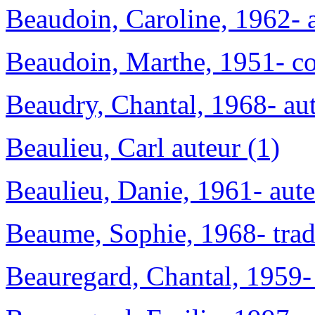
Beaudoin, Caroline, 1962- a
Beaudoin, Marthe, 1951- co
Beaudry, Chantal, 1968- aut
Beaulieu, Carl auteur (1)
Beaulieu, Danie, 1961- aute
Beaume, Sophie, 1968- trad
Beauregard, Chantal, 1959- 