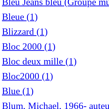
Bleu Jeans bleu (Groupe mus
Bleue (1)
Blizzard (1)
Bloc 2000 (1)
Bloc deux mille (1)
Bloc2000 (1)
Blue (1)
Blum, Michael, 1966- auteu