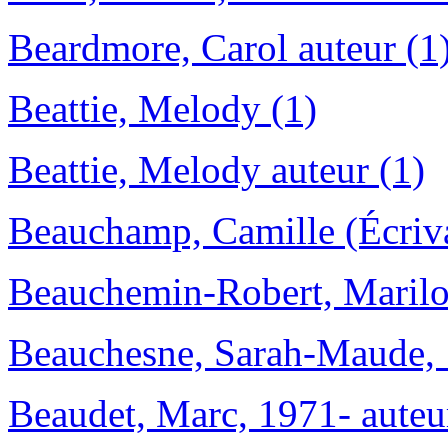
Beardmore, Carol auteur (1
Beattie, Melody (1)
Beattie, Melody auteur (1)
Beauchamp, Camille (Écriva
Beauchemin-Robert, Marilou,
Beauchesne, Sarah-Maude, 
Beaudet, Marc, 1971- auteur 