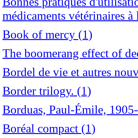
Bonnes pratiques d'utilisati
médicaments vétérinaires à 
Book of mercy (1)
The boomerang effect of de
Bordel de vie et autres nouv
Border trilogy. (1)
Borduas, Paul-Émile, 1905-
Boréal compact (1)