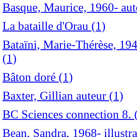
Basque, Maurice, 1960- aut
La bataille d'Orau (1)
Bataïni, Marie-Thérèse, 19
(1)
Bâton doré (1)
Baxter, Gillian auteur (1)
BC Sciences connection 8. 
Bean, Sandra, 1968- illustra