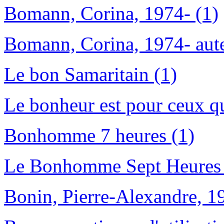
Bomann, Corina, 1974- (1)
Bomann, Corina, 1974- aute
Le bon Samaritain (1)
Le bonheur est pour ceux qu
Bonhomme 7 heures (1)
Le Bonhomme Sept Heures 
Bonin, Pierre-Alexandre, 19