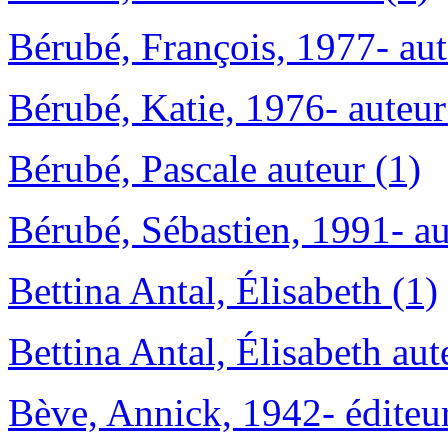
Bérubé, François, 1977- aut
Bérubé, Katie, 1976- auteur 
Bérubé, Pascale auteur (1)
Bérubé, Sébastien, 1991- au
Bettina Antal, Élisabeth (1)
Bettina Antal, Élisabeth aut
Bève, Annick, 1942- éditeur 