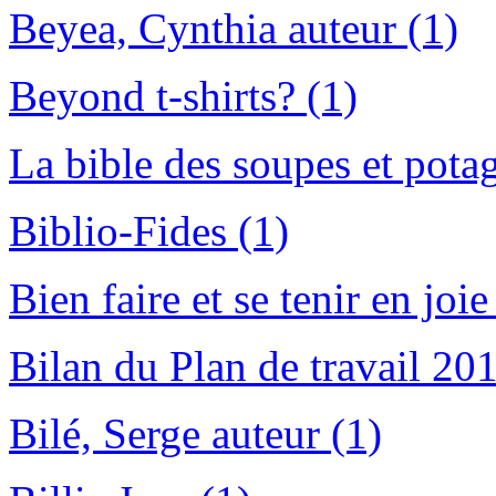
Beyea, Cynthia auteur (1)
Beyond t-shirts? (1)
La bible des soupes et potag
Biblio-Fides (1)
Bien faire et se tenir en joie
Bilan du Plan de travail 20
Bilé, Serge auteur (1)