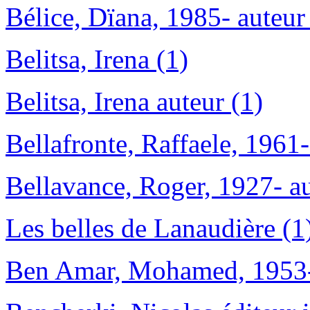
Bélice, Dïana, 1985- auteur
Belitsa, Irena (1)
Belitsa, Irena auteur (1)
Bellafronte, Raffaele, 1961
Bellavance, Roger, 1927- au
Les belles de Lanaudière (1
Ben Amar, Mohamed, 1953- 