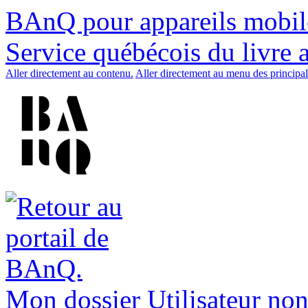
BAnQ pour appareils mobil
Service québécois du livre 
Aller directement au contenu.
Aller directement au menu des principal
Mon dossier
Utilisateur non