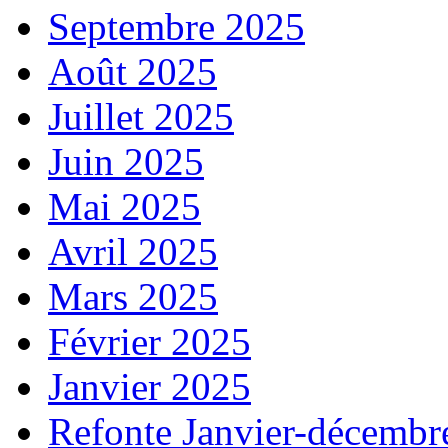
Septembre 2025
Août 2025
Juillet 2025
Juin 2025
Mai 2025
Avril 2025
Mars 2025
Février 2025
Janvier 2025
Refonte Janvier-décembr