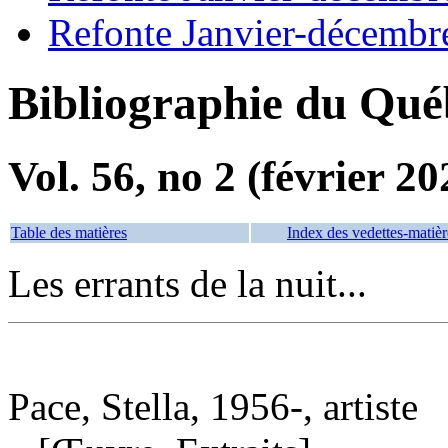
Refonte Janvier-décembr
Bibliographie du Qué
Vol. 56, no 2 (février 20
Table des matières
Index des vedettes-matièr
Les errants de la nuit...
Pace, Stella, 1956-, artiste