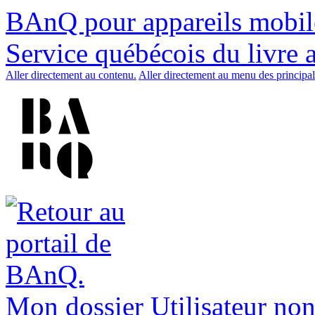
BAnQ pour appareils mobil
Service québécois du livre 
Aller directement au contenu.
Aller directement au menu des principal
Mon dossier
Utilisateur non