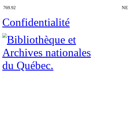
769.92
NE
Confidentialité