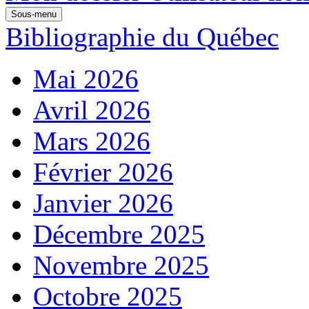
Sous-menu
Bibliographie du Québec
Mai 2026
Avril 2026
Mars 2026
Février 2026
Janvier 2026
Décembre 2025
Novembre 2025
Octobre 2025