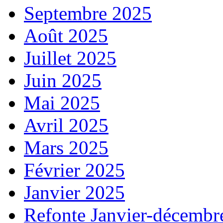
Septembre 2025
Août 2025
Juillet 2025
Juin 2025
Mai 2025
Avril 2025
Mars 2025
Février 2025
Janvier 2025
Refonte Janvier-décembr