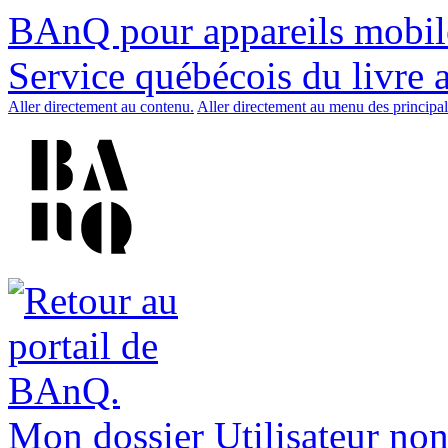
BAnQ pour appareils mobil
Service québécois du livre 
Aller directement au contenu.
Aller directement au menu des principal
Mon dossier
Utilisateur non