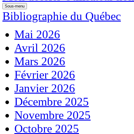
Sous-menu
Bibliographie du Québec
Mai 2026
Avril 2026
Mars 2026
Février 2026
Janvier 2026
Décembre 2025
Novembre 2025
Octobre 2025