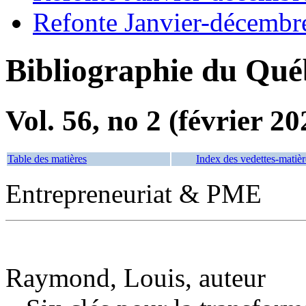
Refonte Janvier-décembr
Bibliographie du Qué
Vol. 56, no 2 (février 20
Table des matières
Index des vedettes-matièr
Entrepreneuriat & PME
Raymond, Louis, auteur