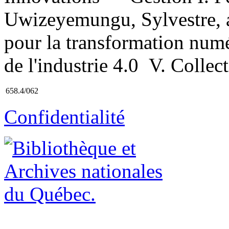
Uwizeyemungu, Sylvestre, aut
pour la transformation numér
de l'industrie 4.0 V. Colle
658.4/062
Confidentialité